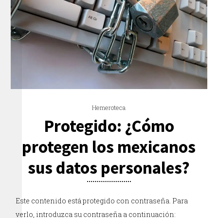
Hemeroteca
Protegido: ¿Cómo
protegen los mexicanos
sus datos personales?
Este contenido está protegido con contraseña. Para
verlo, introduzca su contraseña a continuación: