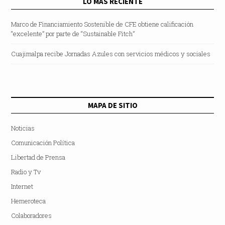
LO MÁS RECIENTE
Marco de Financiamiento Sostenible de CFE obtiene calificación
“excelente” por parte de “Sustainable Fitch”
Cuajimalpa recibe Jornadas Azules con servicios médicos y sociales
MAPA DE SITIO
Noticias
Comunicación Política
Libertad de Prensa
Radio y Tv
Internet
Hemeroteca
Colaboradores