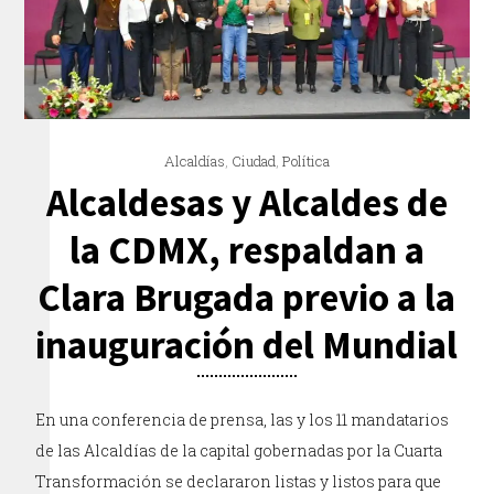
Alcaldías
,
Ciudad
,
Política
Alcaldesas y Alcaldes de
la CDMX, respaldan a
Clara Brugada previo a la
inauguración del Mundial
En una conferencia de prensa, las y los 11 mandatarios
de las Alcaldías de la capital gobernadas por la Cuarta
Transformación se declararon listas y listos para que