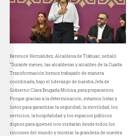
Berenice Hernández, Alcaldesa de Tláhuac, señaló:
“Durante meses, las alcaldesas y alcaldes de la Cuarta
Transformación hemos trabajado de manera
coordinada, bajo el liderazgo de nuestra Jefa de
Gobierno Clara Brugada Molina, para prepararnos.
Porque gracias a la determinación, estamos listas y
listos para garantizar la seguridad, la movilidad, los
servicios, la hospitalidad y los espacios públicos
dignos para quienes nos visitarán desde todos los
rincones del mundo y mostrar la grandeza de nuestra