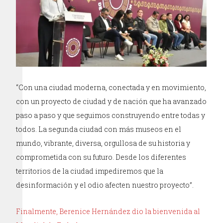
“Con una ciudad moderna, conectada y en movimiento,
con un proyecto de ciudad y de nación que ha avanzado
paso a paso y que seguimos construyendo entre todas y
todos. La segunda ciudad con más museos en el
mundo, vibrante, diversa, orgullosa de su historia y
comprometida con su futuro. Desde los diferentes
territorios de la ciudad impediremos que la
desinformación y el odio afecten nuestro proyecto”.
Finalmente, Berenice Hernández dio la bienvenida al