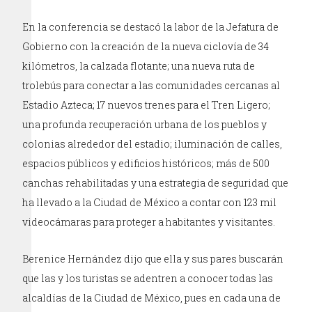
En la conferencia se destacó la labor de la Jefatura de
Gobierno con la creación de la nueva ciclovía de 34
kilómetros, la calzada flotante; una nueva ruta de
trolebús para conectar a las comunidades cercanas al
Estadio Azteca; 17 nuevos trenes para el Tren Ligero;
una profunda recuperación urbana de los pueblos y
colonias alrededor del estadio; iluminación de calles,
espacios públicos y edificios históricos; más de 500
canchas rehabilitadas y una estrategia de seguridad que
ha llevado a la Ciudad de México a contar con 123 mil
videocámaras para proteger a habitantes y visitantes.
Berenice Hernández dijo que ella y sus pares buscarán
que las y los turistas se adentren a conocer todas las
alcaldías de la Ciudad de México, pues en cada una de