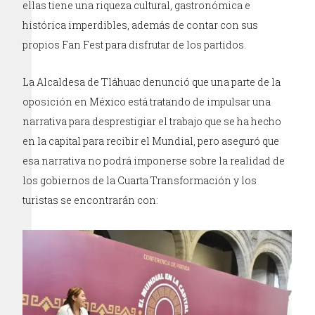
ellas tiene una riqueza cultural, gastronómica e
histórica imperdibles, además de contar con sus
propios Fan Fest para disfrutar de los partidos.
La Alcaldesa de Tláhuac denunció que una parte de la
oposición en México está tratando de impulsar una
narrativa para desprestigiar el trabajo que se ha hecho
en la capital para recibir el Mundial, pero aseguró que
esa narrativa no podrá imponerse sobre la realidad de
los gobiernos de la Cuarta Transformación y los
turistas se encontrarán con: