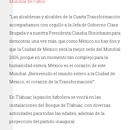
Mundial de Futbol:
“Las alcaldesas y alcaldes de la Cuarta Transformación
acompañamos con orgullo a la Jefa de Gobierno Clara
Brugada y a nuestra Presidenta Claudia Sheinbaum para
demostrar, una vez más, que como México no hay dos y
que la Ciudad de México será la mejor sede del Mundial
2026, porque en un momento tan complejo para la
humanidad entera, México es el corazón de este
Mundial. ¡Bienvenido el mundo entero a la Ciudad de
México, el corazón de la Transformación!”.
En Tláhuac la pasión futbolera se vivirá en las
instalaciones del Bosque de Tláhuac, con diversas
actividades para todas las edades, además de la
proyección del partido inaugural.