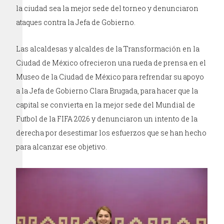
la ciudad sea la mejor sede del torneo y denunciaron
ataques contra la Jefa de Gobierno.
Las alcaldesas y alcaldes de la Transformación en la
Ciudad de México ofrecieron una rueda de prensa en el
Museo de la Ciudad de México para refrendar su apoyo
a la Jefa de Gobierno Clara Brugada, para hacer que la
capital se convierta en la mejor sede del Mundial de
Futbol de la FIFA 2026 y denunciaron un intento de la
derecha por desestimar los esfuerzos que se han hecho
para alcanzar ese objetivo.