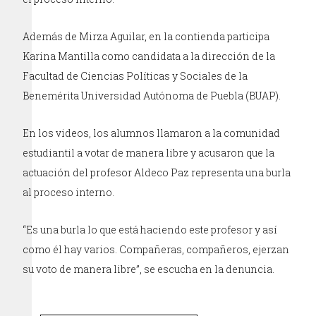
Además de Mirza Aguilar, en la contienda participa
Karina Mantilla como candidata a la dirección de la
Facultad de Ciencias Políticas y Sociales de la
Benemérita Universidad Autónoma de Puebla (BUAP).
En los videos, los alumnos llamaron a la comunidad
estudiantil a votar de manera libre y acusaron que la
actuación del profesor Aldeco Paz representa una burla
al proceso interno.
“Es una burla lo que está haciendo este profesor y así
como él hay varios. Compañeras, compañeros, ejerzan
su voto de manera libre”, se escucha en la denuncia.