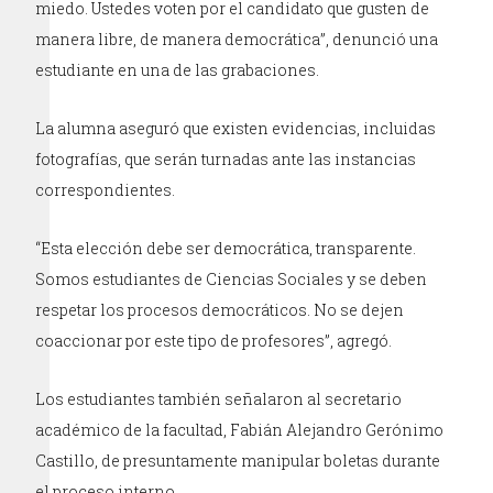
miedo. Ustedes voten por el candidato que gusten de
manera libre, de manera democrática”, denunció una
estudiante en una de las grabaciones.
La alumna aseguró que existen evidencias, incluidas
fotografías, que serán turnadas ante las instancias
correspondientes.
“Esta elección debe ser democrática, transparente.
Somos estudiantes de Ciencias Sociales y se deben
respetar los procesos democráticos. No se dejen
coaccionar por este tipo de profesores”, agregó.
Los estudiantes también señalaron al secretario
académico de la facultad, Fabián Alejandro Gerónimo
Castillo, de presuntamente manipular boletas durante
el proceso interno.