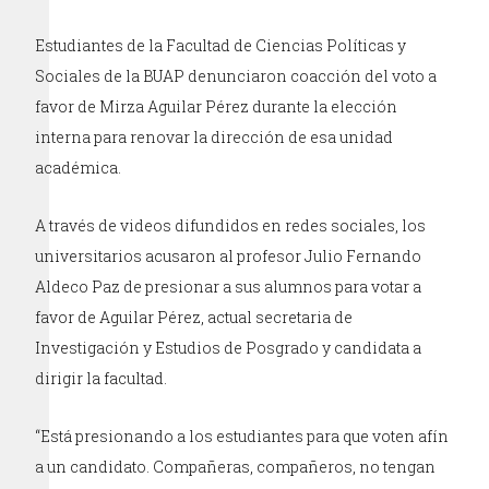
Estudiantes de la Facultad de Ciencias Políticas y
Sociales de la BUAP denunciaron coacción del voto a
favor de Mirza Aguilar Pérez durante la elección
interna para renovar la dirección de esa unidad
académica.
A través de videos difundidos en redes sociales, los
universitarios acusaron al profesor Julio Fernando
Aldeco Paz de presionar a sus alumnos para votar a
favor de Aguilar Pérez, actual secretaria de
Investigación y Estudios de Posgrado y candidata a
dirigir la facultad.
“Está presionando a los estudiantes para que voten afín
a un candidato. Compañeras, compañeros, no tengan