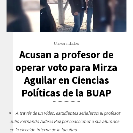
Universidades
Acusan a profesor de
operar voto para Mirza
Aguilar en Ciencias
Políticas de la BUAP
A través de un video, estudiantes señalaron al profesor
Julio Fernando Aldeco Paz por coaccionar a sus alumnos
en la elección interna de la facultad