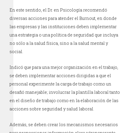
En este sentido, el Dr. en Psicología recomendó
diversas acciones para atender el Burnout, en donde
las empresas y las instituciones deben implementar
una estrategia o una política de seguridad que incluya
no sólo a la salud física, sino a la salud mental y
social.
Indicó que para una mejor organización en el trabajo,
se deben implementar acciones dirigidas a que el
personal experimente la carga de trabajo como un
desafió manejable; involucrar la plantilla laboral tanto
en el diseño de trabajo como en la elaboración de las
acciones sobre seguridad y salud laboral.
Además, se deben crear los mecanismos necesarios
para proporcionar información clara y transparente