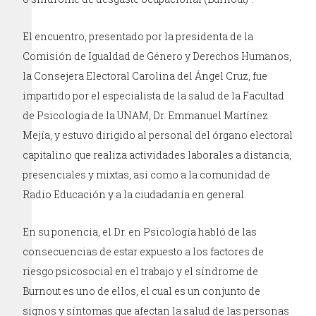
El encuentro, presentado por la presidenta de la
Comisión de Igualdad de Género y Derechos Humanos,
la Consejera Electoral Carolina del Ángel Cruz, fue
impartido por el especialista de la salud de la Facultad
de Psicología de la UNAM, Dr. Emmanuel Martínez
Mejía, y estuvo dirigido al personal del órgano electoral
capitalino que realiza actividades laborales a distancia,
presenciales y mixtas, así como a la comunidad de
Radio Educación y a la ciudadanía en general.
En su ponencia, el Dr. en Psicología habló de las
consecuencias de estar expuesto a los factores de
riesgo psicosocial en el trabajo y el síndrome de
Burnout es uno de ellos, el cual es un conjunto de
signos y síntomas que afectan la salud de las personas