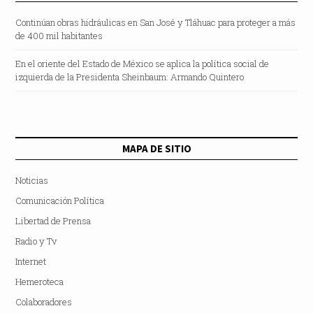
Continúan obras hidráulicas en San José y Tláhuac para proteger a más
de 400 mil habitantes
En el oriente del Estado de México se aplica la política social de
izquierda de la Presidenta Sheinbaum: Armando Quintero
MAPA DE SITIO
Noticias
Comunicación Política
Libertad de Prensa
Radio y Tv
Internet
Hemeroteca
Colaboradores