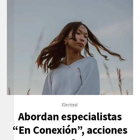
Electoral
Abordan especialistas
“En Conexión”, acciones