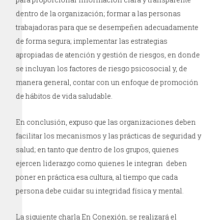
dentro de la organización; formar a las personas
trabajadoras para que se desempeñen adecuadamente
de forma segura; implementar las estrategias
apropiadas de atención y gestión de riesgos, en donde
se incluyan los factores de riesgo psicosocial y, de
manera general, contar con un enfoque de promoción
de hábitos de vida saludable.
En conclusión, expuso que las organizaciones deben
facilitar los mecanismos y las prácticas de seguridad y
salud; en tanto que dentro de los grupos, quienes
ejercen liderazgo como quienes le integran deben
poner en práctica esa cultura, al tiempo que cada
persona debe cuidar su integridad física y mental.
La siguiente charla En Conexión, se realizará el