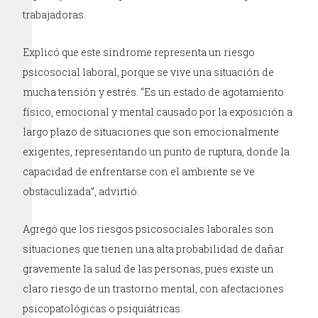
trabajadoras.
Explicó que este síndrome representa un riesgo
psicosocial laboral, porque se vive una situación de
mucha tensión y estrés. “Es un estado de agotamiento
físico, emocional y mental causado por la exposición a
largo plazo de situaciones que son emocionalmente
exigentes, representando un punto de ruptura, donde la
capacidad de enfrentarse con el ambiente se ve
obstaculizada”, advirtió.
Agregó que los riesgos psicosociales laborales son
situaciones que tienen una alta probabilidad de dañar
gravemente la salud de las personas, pues existe un
claro riesgo de un trastorno mental, con afectaciones
psicopatológicas o psiquiátricas.