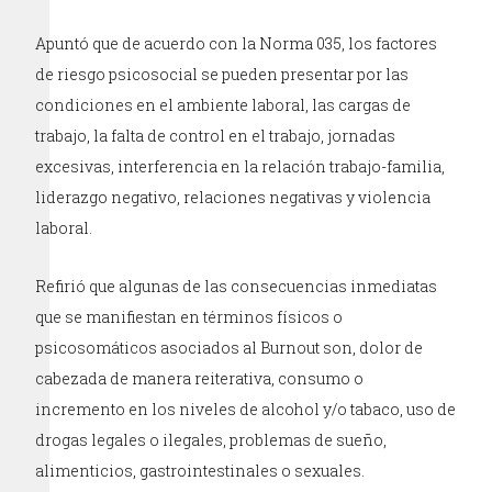
Apuntó que de acuerdo con la Norma 035, los factores
de riesgo psicosocial se pueden presentar por las
condiciones en el ambiente laboral, las cargas de
trabajo, la falta de control en el trabajo, jornadas
excesivas, interferencia en la relación trabajo-familia,
liderazgo negativo, relaciones negativas y violencia
laboral.
Refirió que algunas de las consecuencias inmediatas
que se manifiestan en términos físicos o
psicosomáticos asociados al Burnout son, dolor de
cabezada de manera reiterativa, consumo o
incremento en los niveles de alcohol y/o tabaco, uso de
drogas legales o ilegales, problemas de sueño,
alimenticios, gastrointestinales o sexuales.