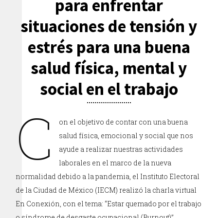
para enfrentar
situaciones de tensión y
estrés para una buena
salud física, mental y
social en el trabajo
C
on el objetivo de contar con una buena
salud física, emocional y social que nos
ayude a realizar nuestras actividades
laborales en el marco de la nueva
normalidad debido a la pandemia, el Instituto Electoral
de la Ciudad de México (IECM) realizó la charla virtual
En Conexión, con el tema: “Estar quemado por el trabajo
o síndrome de desgaste ocupacional (Burnout)”.