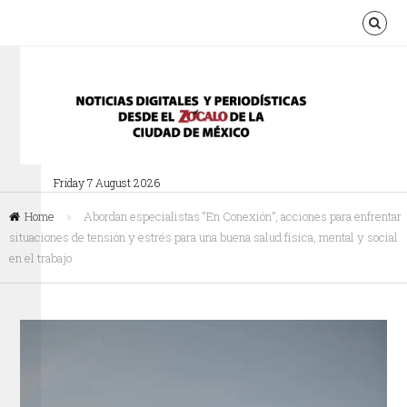
Friday 7 August 2026
Home
»
Abordan especialistas “En Conexión”, acciones para enfrentar
situaciones de tensión y estrés para una buena salud física, mental y social
en el trabajo