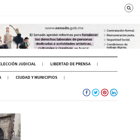
ELECCIÓN JUDICIAL
LIBERTAD DE PRENSA
A
CIUDAD Y MUNICIPIOS