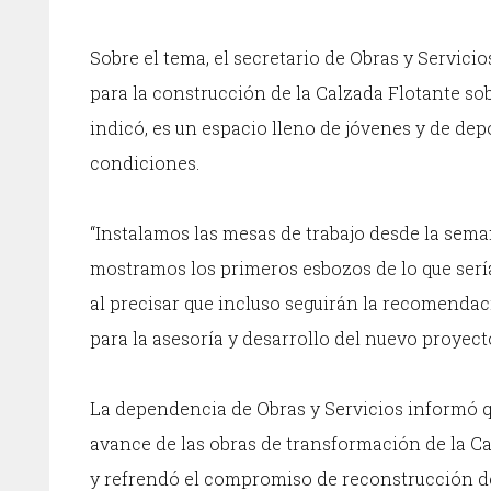
Sobre el tema, el secretario de Obras y Servicio
para la construcción de la Calzada Flotante sob
indicó, es un espacio lleno de jóvenes y de depo
condiciones.
“Instalamos las mesas de trabajo desde la sema
mostramos los primeros esbozos de lo que sería
al precisar que incluso seguirán la recomendac
para la asesoría y desarrollo del nuevo proyec
La dependencia de Obras y Servicios informó qu
avance de las obras de transformación de la Ca
y refrendó el compromiso de reconstrucción de