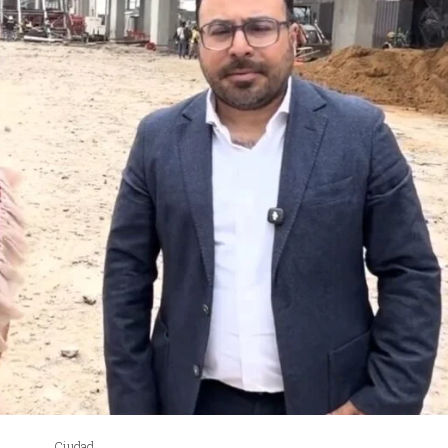
Ciudad