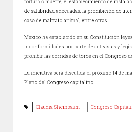
tortura o muerte; el establecimiento de instala
de salubridad adecuadas; la prohibición de ute
caso de maltrato animal; entre otras.
México ha establecido en su Constitución leyes
inconformidades por parte de activistas y legis
prohibir las corridas de toros en el Congreso 
La iniciativa será discutida el próximo 14 de ma
Pleno del Congreso capitalino.
Claudia Sheinbaum
Congreso Capital