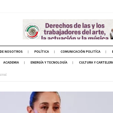
 DE NOSOTROS
POLÍTICA
COMUNICACIÓN POLITÍCA
ACADEMIA
ENERGÍA Y TECNOLOGÍA
CULTURA Y CARTELER
nimal