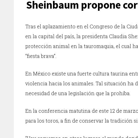
Sheinbaum propone corr
Tras el aplazamiento en el Congreso de la Ciud
en la capital del país, la presidenta Claudia 
protección animal en la tauromaquia, el cual 
“fiesta brava”.
En México existe una fuerte cultura taurina ent
violencia hacia los animales. Tal situación ha d
necesidad de una legislación que la prohíba.
En la conferencia matutina de este 12 de mar
para los toros, a fin de conservar la tradición 