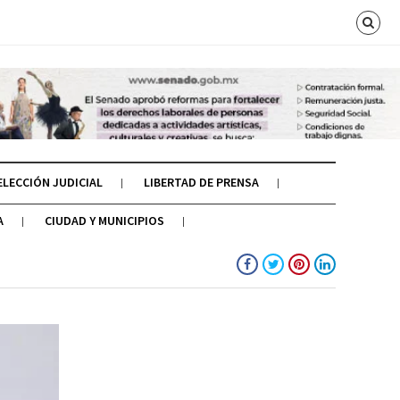
ELECCIÓN JUDICIAL
LIBERTAD DE PRENSA
A
CIUDAD Y MUNICIPIOS