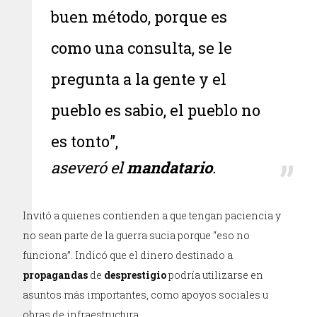
buen método, porque es
como una consulta, se le
pregunta a la gente y el
pueblo es sabio, el pueblo no
es tonto”,
aseveró el
mandatario
.
Invitó a quienes contienden a que tengan paciencia y
no sean parte de la guerra sucia porque “eso no
funciona”. Indicó que el dinero destinado a
propagandas
de
desprestigio
podría utilizarse en
asuntos más importantes, como apoyos sociales u
obras de infraestructura.