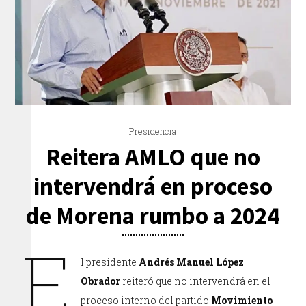
Presidencia
Reitera AMLO que no
intervendrá en proceso
de Morena rumbo a 2024
E
l presidente
Andrés Manuel López
Obrador
reiteró que no intervendrá en el
proceso interno del partido
Movimiento