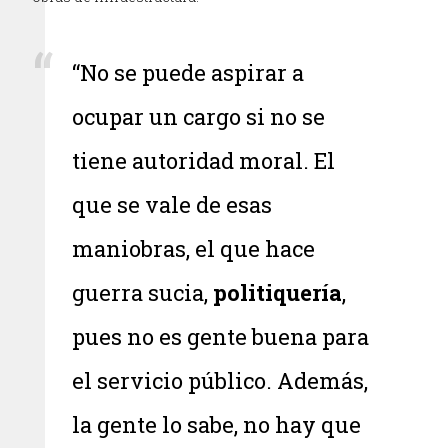
“No se puede aspirar a
ocupar un cargo si no se
tiene autoridad moral. El
que se vale de esas
maniobras, el que hace
guerra sucia,
politiquería
,
pues no es gente buena para
el servicio público. Además,
la gente lo sabe, no hay que