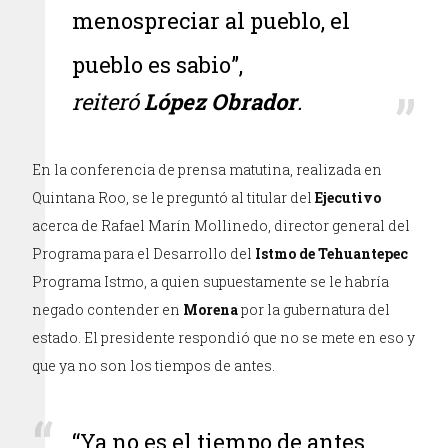
menospreciar al pueblo, el
pueblo es sabio”,
reiteró
López Obrador
.
En la conferencia de prensa matutina, realizada en
Quintana Roo, se le preguntó al titular del
Ejecutivo
acerca de Rafael Marín Mollinedo, director general del
Programa para el Desarrollo del
Istmo de Tehuantepec
Programa Istmo, a quien supuestamente se le habría
negado contender en
Morena
por la gubernatura del
estado. El presidente respondió que no se mete en eso y
que ya no son los tiempos de antes.
“Ya no es el tiempo de antes