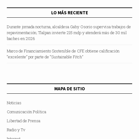
LO MÁS RECIENTE
Durante jornada nocturna, alcaldesa Gaby Osorio supervisa trabajos de
repavimentación; Tlalpan invierte 215 mdp y atenderá más de 30 mil
baches en 2026
Marco de Financiamiento Sostenible de CFE obtiene calificación
“excelente” por parte de “Sustainable Fitch”
MAPA DE SITIO
Noticias
Comunicación Política
Libertad de Prensa
Radio y Tv
Internet