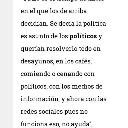
en el que los de arriba
decidían. Se decía la política
es asunto de los
políticos
y
querían resolverlo todo en
desayunos, en los cafés,
comiendo o cenando con
políticos, con los medios de
información, y ahora con las
redes sociales pues no
funciona eso, no ayuda”,