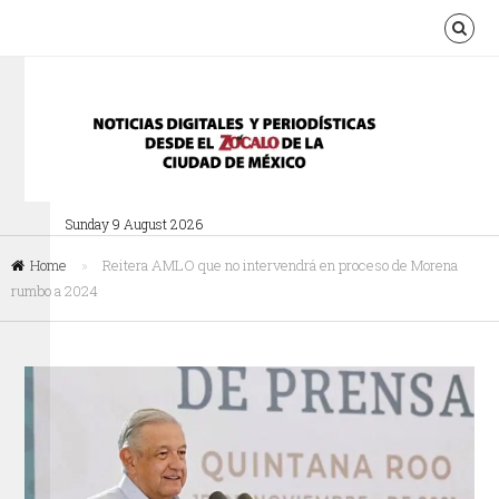
Sunday 9 August 2026
Home
»
Reitera AMLO que no intervendrá en proceso de Morena
rumbo a 2024