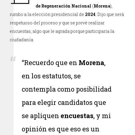
de Regeneración Nacional
(
Morena
),
rumbo a la elección presidencial de
2024
. Dijo que será
respetuoso del proceso y que se prevé realizar
encuestas, algo que le agrada porque participaría la
ciudadanía.
“Recuerdo que en
Morena
,
en los estatutos, se
contempla como posibilidad
para elegir candidatos que
se apliquen
encuestas
, y mi
opinión es que eso es un