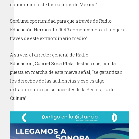
conocimiento de las culturas de México”.
Será una oportunidad para que a través de Radio
Educación Hermosillo 104.3 comencemos a dialogar a
través de este extraordinario medio”.
A su vez, el director general de Radio
Educación, Gabriel Sosa Plata, destacó que, con la
puesta en marcha de esta nueva señal, “se garantizan
los derechos de las audiencias y eso es algo
extraordinario que se hace desde la Secretaría de
Cultura”.