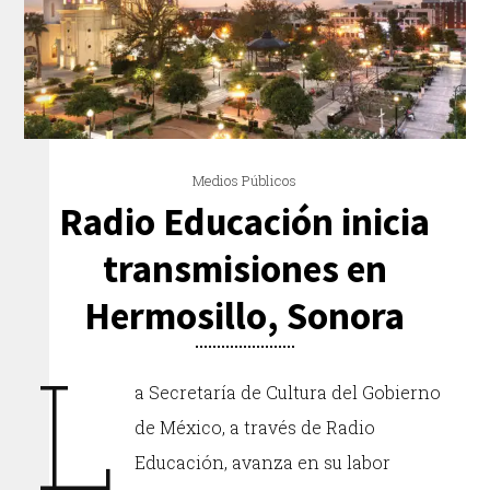
Medios Públicos
Radio Educación inicia
transmisiones en
Hermosillo, Sonora
L
a Secretaría de Cultura del Gobierno
de México, a través de Radio
Educación, avanza en su labor