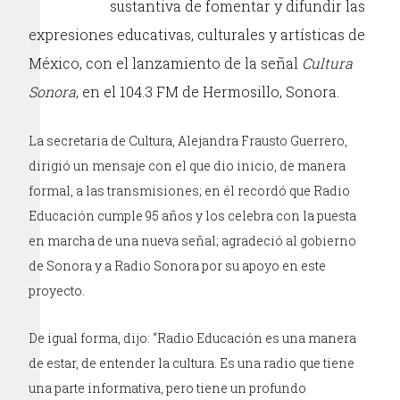
sustantiva de fomentar y difundir las
expresiones educativas, culturales y artísticas de
México, con el lanzamiento de la señal
Cultura
Sonora
, en el 104.3 FM de Hermosillo, Sonora.
La secretaria de Cultura, Alejandra Frausto Guerrero,
dirigió un mensaje con el que dio inicio, de manera
formal, a las transmisiones; en él recordó que Radio
Educación cumple 95 años y los celebra con la puesta
en marcha de una nueva señal; agradeció al gobierno
de Sonora y a Radio Sonora por su apoyo en este
proyecto.
De igual forma, dijo: “Radio Educación es una manera
de estar, de entender la cultura. Es una radio que tiene
una parte informativa, pero tiene un profundo