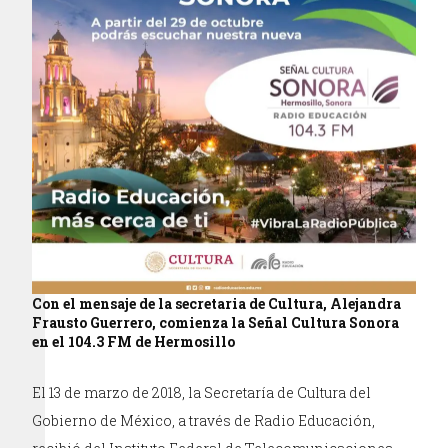
Con el mensaje de la secretaria de Cultura, Alejandra
Frausto Guerrero, comienza la Señal Cultura Sonora
en el 104.3 FM de Hermosillo
El 13 de marzo de 2018, la Secretaría de Cultura del
Gobierno de México, a través de Radio Educación,