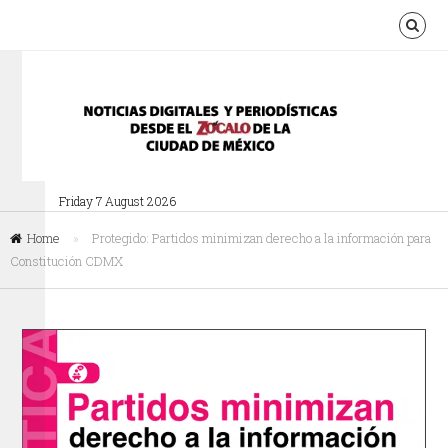
Friday 7 August 2026
Home
»
Protegido: Partidos minimizan derecho a la información para
Constitución CDMX