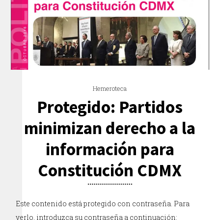
Hemeroteca
Protegido: Partidos
minimizan derecho a la
información para
Constitución CDMX
Este contenido está protegido con contraseña. Para
verlo, introduzca su contraseña a continuación: