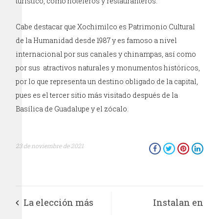
turístico, como hoteleros y restauranteros.
Cabe destacar que Xochimilco es Patrimonio Cultural
de la Humanidad desde 1987 y es famoso a nivel
internacional por sus canales y chinampas, así como
por sus atractivos naturales y monumentos históricos,
por lo que representa un destino obligado de la capital,
pues es el tercer sitio más visitado después de la
Basílica de Guadalupe y el zócalo.
23 de noviembre de 2021
La elección más
Instalan en