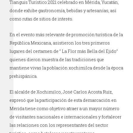
Tianguis Turístico 2021 celebrado en Mérida, Yucatán,
donde exhibe gastronomía, bebidas y artesanías, así
como rutas de sitios de interés.
En el evento más relevante de promoción turística de la
República Mexicana, asistieron los tres primeros
lugares del certamen de ” La Flor más Bella del Ejido”
quienes dieron muestra de las tradiciones que
mantiene vivas la población xochimilca desde la época
prehispánica.
El alcalde de Xochimilco, José Carlos Acosta Ruíz,
expresó que la participación de esta demarcación en
Mérida tiene como objetivo atraer a un mayor número
de visitantes nacionales e internacionales y fortalecer
las relaciones con los representantes del sector