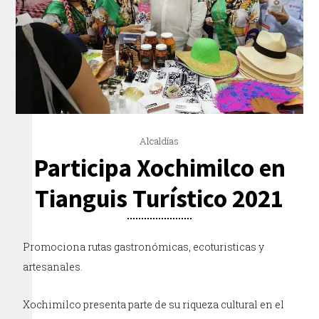
Alcaldías
Participa Xochimilco en
Tianguis Turístico 2021
Promociona rutas gastronómicas, ecoturisticas y
artesanales.
Xochimilco presenta parte de su riqueza cultural en el