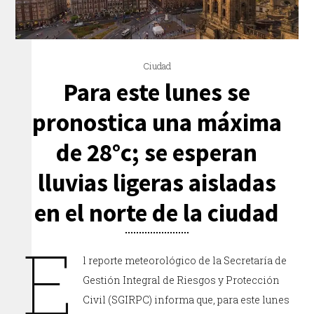
Ciudad
Para este lunes se
pronostica una máxima
de 28°c; se esperan
lluvias ligeras aisladas
en el norte de la ciudad
E
l reporte meteorológico de la Secretaría de
Gestión Integral de Riesgos y Protección
Civil (SGIRPC) informa que, para este lunes