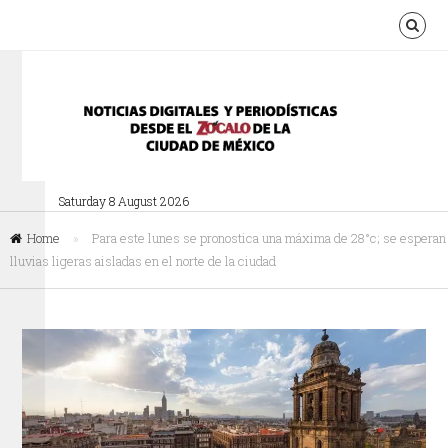
Saturday 8 August 2026
Home
»
Para este lunes se pronostica una máxima de 28°c; se esperan
lluvias ligeras aisladas en el norte de la ciudad