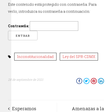
Este contenido está protegido con contraseña. Para
verlo, introduzca su contraseña a continuación:
Contraseña:
Inconstitucionalidad
Ley del SPR-CDMX
28 de septiembre de 2021
Esperamos
Amenazas a la