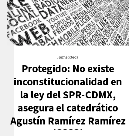
Hemeroteca
Protegido: No existe
inconstitucionalidad en
la ley del SPR-CDMX,
asegura el catedrático
Agustín Ramírez Ramírez