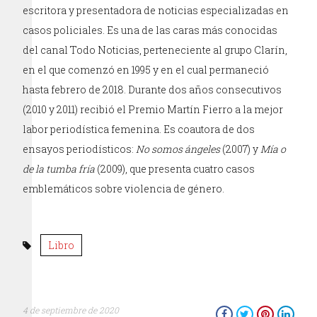
escritora y presentadora de noticias especializadas en
casos policiales. Es una de las caras más conocidas
del canal Todo Noticias, perteneciente al grupo Clarín,
en el que comenzó en 1995 y en el cual permaneció
hasta febrero de 2018. Durante dos años consecutivos
(2010 y 2011) recibió el Premio Martín Fierro a la mejor
labor periodística femenina. Es coautora de dos
ensayos periodísticos:
No somos ángeles
(2007) y
Mía o
de la tumba fría
(2009), que presenta cuatro casos
emblemáticos sobre violencia de género.
Libro
4 de septiembre de 2020