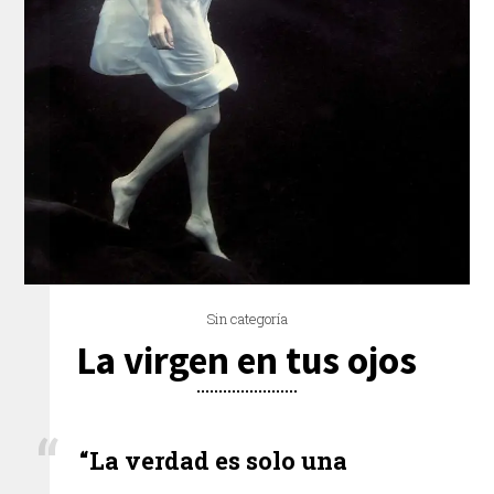
Sin categoría
La virgen en tus ojos
“La verdad es solo una