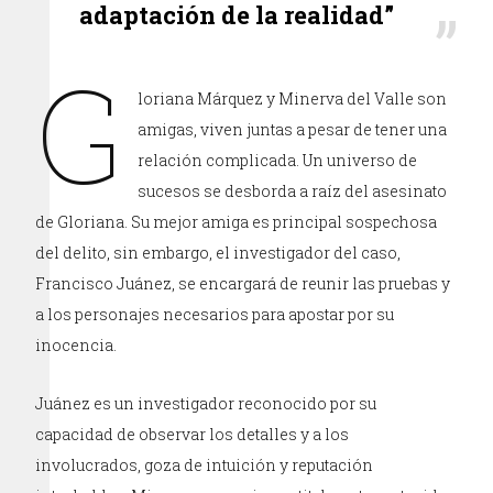
adaptación de la realidad”
G
loriana Márquez y Minerva del Valle son
amigas, viven juntas a pesar de tener una
relación complicada. Un universo de
sucesos se desborda a raíz del asesinato
de Gloriana. Su mejor amiga es principal sospechosa
del delito, sin embargo, el investigador del caso,
Francisco Juánez, se encargará de reunir las pruebas y
a los personajes necesarios para apostar por su
inocencia.
Juánez es un investigador reconocido por su
capacidad de observar los detalles y a los
involucrados, goza de intuición y reputación