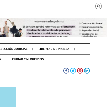
ELECCIÓN JUDICIAL
LIBERTAD DE PRENSA
A
CIUDAD Y MUNICIPIOS