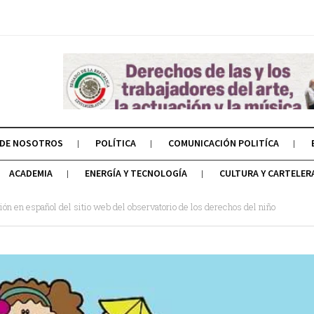
 DE NOSOTROS
POLÍTICA
COMUNICACIÓN POLITÍCA
ACADEMIA
ENERGÍA Y TECNOLOGÍA
CULTURA Y CARTELER
ón en español del sitio web del observatorio de los derechos del niño