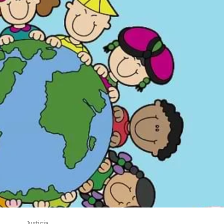
Justicia