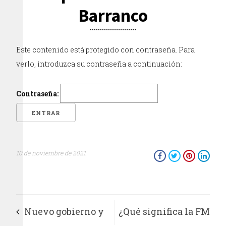
Barranco
Este contenido está protegido con contraseña. Para
verlo, introduzca su contraseña a continuación:
Contraseña:
10 de noviembre de 2021
Nuevo gobierno y
¿Qué significa la FM