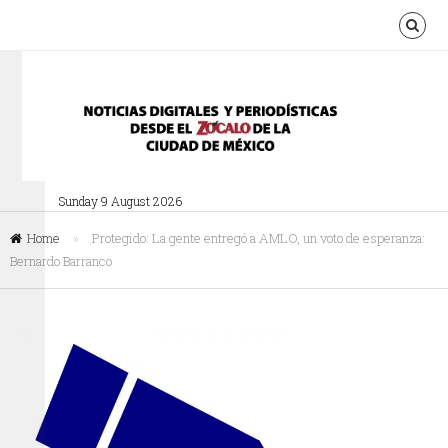
Sunday 9 August 2026
Home
»
Protegido: La gente entregó a AMLO, un voto de esperanza:
Bernardo Barranco