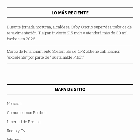
LO MÁS RECIENTE
Durante jornada nocturna, alcaldesa Gaby Osorio supervisa trabajos de
repavimentación; Tlalpan invierte 215 mdp y atenderá más de 30 mil
baches en 2026
Marco de Financiamiento Sostenible de CFE obtiene calificación
“excelente” por parte de “Sustainable Fitch”
MAPA DE SITIO
Noticias
Comunicación Política
Libertad de Prensa
Radio y Tv
Internet