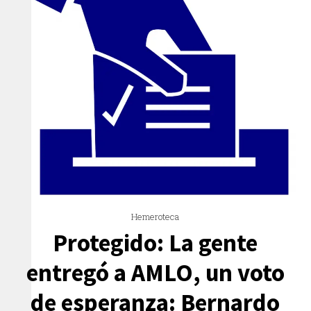
Hemeroteca
Protegido: La gente
entregó a AMLO, un voto
de esperanza: Bernardo