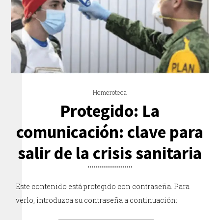
Hemeroteca
Protegido: La
comunicación: clave para
salir de la crisis sanitaria
Este contenido está protegido con contraseña. Para
verlo, introduzca su contraseña a continuación: