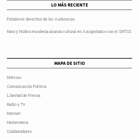
LO MÁS RECIENTE
Fortalecer derechos de las Audiencias
Nancy Núñez encabeza alianza cultural en Azcapotzalco con el SNTSS
MAPA DE SITIO
Noticias
Comunicación Política
Libertad de Prensa
Radio y Tv
Internet
Hemeroteca
Colaboradores