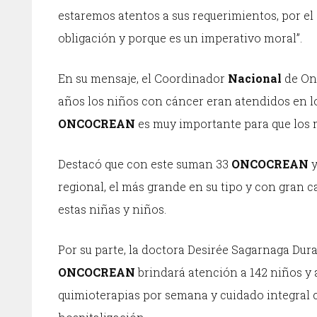
estaremos atentos a sus requerimientos, por el
obligación y porque es un imperativo moral”.
En su mensaje, el Coordinador
Nacional
de On
años los niños con cáncer eran atendidos en lo
ONCOCREAN
es muy importante para que los 
Destacó que con este suman 33
ONCOCREAN
y
regional, el más grande en su tipo y con gran 
estas niñas y niños.
Por su parte, la doctora Desirée Sagarnaga Du
ONCOCREAN
brindará atención a 142 niños y 
quimioterapias por semana y cuidado integral 