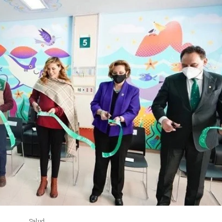
Salud