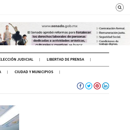
ELECCIÓN JUDICIAL
LIBERTAD DE PRENSA
A
CIUDAD Y MUNICIPIOS