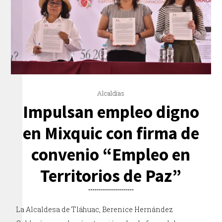
Alcaldías
Impulsan empleo digno
en Mixquic con firma de
convenio “Empleo en
Territorios de Paz”
La Alcaldesa de Tláhuac, Berenice Hernández