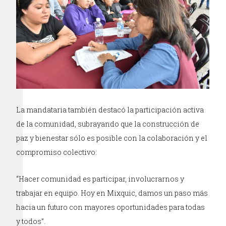
La mandataria también destacó la participación activa
de la comunidad, subrayando que la construcción de
paz y bienestar sólo es posible con la colaboración y el
compromiso colectivo:
“Hacer comunidad es participar, involucrarnos y
trabajar en equipo. Hoy en Mixquic, damos un paso más
hacia un futuro con mayores oportunidades para todas
y todos”.