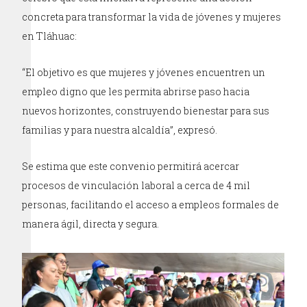
concreta para transformar la vida de jóvenes y mujeres
en Tláhuac:
“El objetivo es que mujeres y jóvenes encuentren un
empleo digno que les permita abrirse paso hacia
nuevos horizontes, construyendo bienestar para sus
familias y para nuestra alcaldía”, expresó.
Se estima que este convenio permitirá acercar
procesos de vinculación laboral a cerca de 4 mil
personas, facilitando el acceso a empleos formales de
manera ágil, directa y segura.