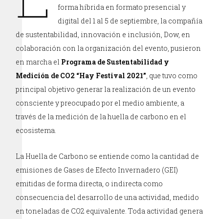
forma híbrida en formato presencial y
digital del 1 al 5 de septiembre, la compañía
de sustentabilidad, innovación e inclusión, Dow, en
colaboración con la organización del evento, pusieron
en marcha el
Programa de Sustentabilidad y
Medición de CO2 “Hay Festival 2021”
, que tuvo como
principal objetivo generar la realización de un evento
consciente y preocupado por el medio ambiente, a
través de la medición de la huella de carbono en el
ecosistema.
La Huella de Carbono se entiende como la cantidad de
emisiones de Gases de Efecto Invernadero (GEI)
emitidas de forma directa, o indirecta como
consecuencia del desarrollo de una actividad, medido
en toneladas de CO2 equivalente. Toda actividad genera