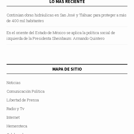
LO MÁS RECIENTE
Continúan obras hidráulicas en San José y Tláhuac para proteger a más
de 400 mil habitantes
En el oriente del Estado de México se aplica la política social de
izquierda de la Presidenta Sheinbaum: Armando Quintero
MAPA DE SITIO
Noticias
Comunicación Política
Libertad de Prensa
Radio y Tv
Internet
Hemeroteca