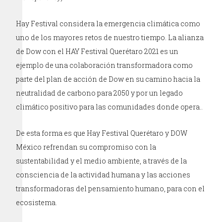
Hay Festival considera la emergencia climática como
uno de los mayores retos de nuestro tiempo. La alianza
de Dow con el HAY Festival Querétaro 2021 es un
ejemplo de una colaboración transformadora como
parte del plan de acción de Dow en su camino hacia la
neutralidad de carbono para 2050 y por un legado
climático positivo para las comunidades donde opera..
De esta forma es que Hay Festival Querétaro y DOW
México refrendan su compromiso con la
sustentabilidad y el medio ambiente, a través de la
consciencia de la actividad humana y las acciones
transformadoras del pensamiento humano, para con el
ecosistema.