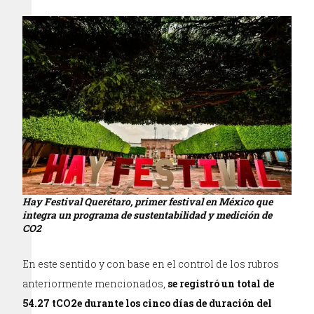
Hay Festival Querétaro, primer festival en México que
integra un programa de sustentabilidad y medición de
CO2
En este sentido y con base en el control de los rubros
anteriormente mencionados,
se registró un total de
54.27
tCO2e
durante los cinco días de duración del