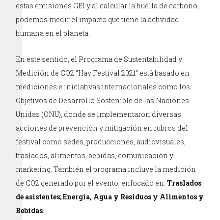
estas emisiones GEI y al calcular la huella de carbono,
podemos medir el impacto que tiene la actividad
humana en el planeta.
En este sentido, el Programa de Sustentabilidad y
Medición de CO2 “Hay Festival 2021” está basado en
mediciones e iniciativas internacionales como los
Objetivos de Desarrollo Sostenible de las Naciones
Unidas (ONU), donde se implementaron diversas
acciones de prevención y mitigación en rubros del
festival como sedes, producciones, audiovisuales,
traslados, alimentos, bebidas, comunicación y
marketing. También el programa incluye la medición
de CO2 generado por el evento, enfocado en:
Traslados
de asistentes; Energía, Agua y Residuos y Alimentos y
Bebidas
.