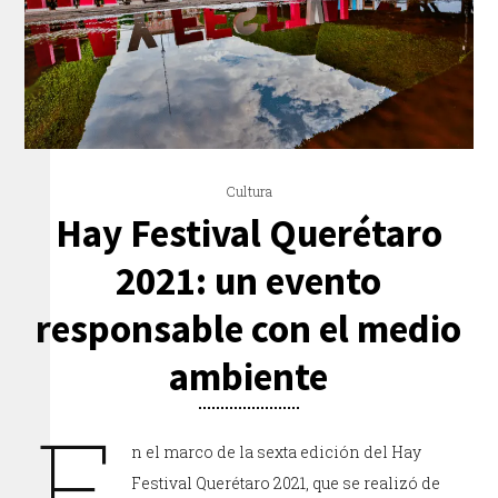
Cultura
Hay Festival Querétaro
2021: un evento
responsable con el medio
ambiente
E
n el marco de la sexta edición del Hay
Festival Querétaro 2021, que se realizó de