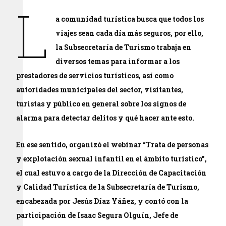
L
a comunidad turística busca que todos los
viajes sean cada día más seguros, por ello,
la Subsecretaría de Turismo trabaja en
diversos temas para informar a los
prestadores de servicios turísticos, así como
autoridades municipales del sector, visitantes,
turistas y público en general sobre los signos de
alarma para detectar delitos y qué hacer ante esto.
En ese sentido, organizó el webinar “Trata de personas
y explotación sexual infantil en el ámbito turístico”,
el cual estuvo a cargo de la Dirección de Capacitación
y Calidad Turística de la Subsecretaría de Turismo,
encabezada por Jesús Díaz Yáñez, y contó con la
participación de Isaac Segura Olguín, Jefe de