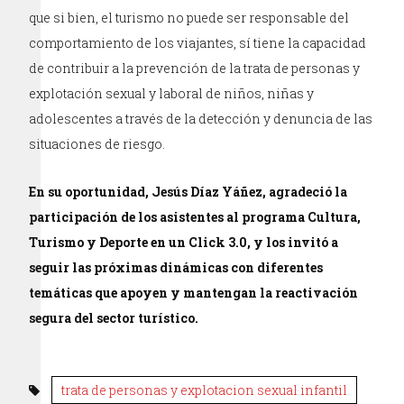
que si bien, el turismo no puede ser responsable del
comportamiento de los viajantes, sí tiene la capacidad
de contribuir a la prevención de la trata de personas y
explotación sexual y laboral de niños, niñas y
adolescentes a través de la detección y denuncia de las
situaciones de riesgo.
En su oportunidad, Jesús Díaz Yáñez, agradeció la
participación de los asistentes al programa Cultura,
Turismo y Deporte en un Click 3.0, y los invitó a
seguir las próximas dinámicas con diferentes
temáticas que apoyen y mantengan la reactivación
segura del sector turístico.
trata de personas y explotacion sexual infantil