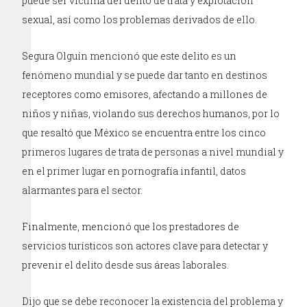
puede ser víctima del delito de trata y explotación
sexual, así como los problemas derivados de ello.
Segura Olguín mencionó que este delito es un
fenómeno mundial y se puede dar tanto en destinos
receptores como emisores, afectando a millones de
niños y niñas, violando sus derechos humanos, por lo
que resaltó que México se encuentra entre los cinco
primeros lugares de trata de personas a nivel mundial y
en el primer lugar en pornografía infantil, datos
alarmantes para el sector.
Finalmente, mencionó que los prestadores de
servicios turísticos son actores clave para detectar y
prevenir el delito desde sus áreas laborales.
Dijo que se debe reconocer la existencia del problema y