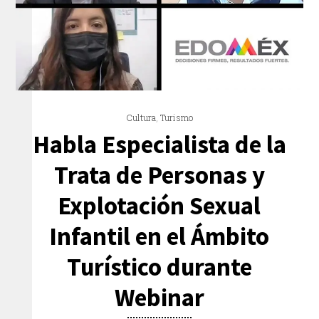
Cultura
,
Turismo
Habla Especialista de la
Trata de Personas y
Explotación Sexual
Infantil en el Ámbito
Turístico durante
Webinar