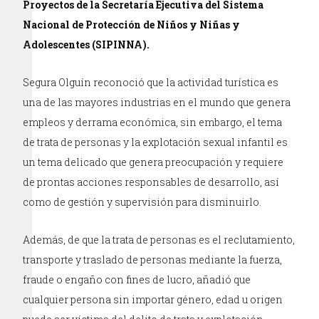
Proyectos de la Secretaría Ejecutiva del Sistema
Nacional de Protección de Niños y Niñas y
Adolescentes (SIPINNA).
Segura Olguín reconoció que la actividad turística es
una de las mayores industrias en el mundo que genera
empleos y derrama económica, sin embargo, el tema
de trata de personas y la explotación sexual infantil es
un tema delicado que genera preocupación y requiere
de prontas acciones responsables de desarrollo, así
como de gestión y supervisión para disminuirlo.
Además, de que la trata de personas es el reclutamiento,
transporte y traslado de personas mediante la fuerza,
fraude o engaño con fines de lucro, añadió que
cualquier persona sin importar género, edad u origen