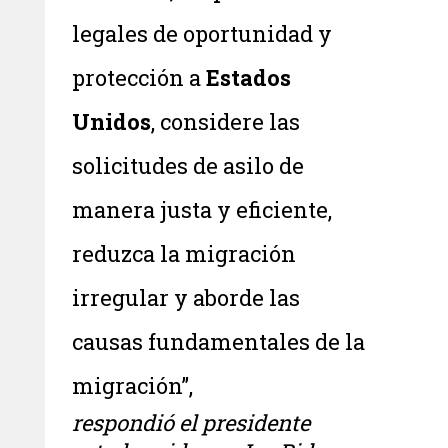
legales de oportunidad y
protección a
Estados
Unidos
, considere las
solicitudes de asilo de
manera justa y eficiente,
reduzca la migración
irregular y aborde las
causas fundamentales de la
migración”,
respondió el presidente