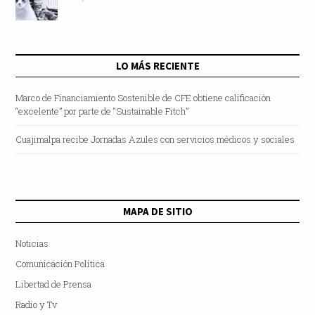
LO MÁS RECIENTE
Marco de Financiamiento Sostenible de CFE obtiene calificación
“excelente” por parte de “Sustainable Fitch”
Cuajimalpa recibe Jornadas Azules con servicios médicos y sociales
MAPA DE SITIO
Noticias
Comunicación Política
Libertad de Prensa
Radio y Tv