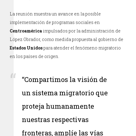
La reunión muestra un avance en la posible
implementación de programas sociales en
Centroamérica
impulsados por la administración de
López Obrador, como medida propuesta al gobierno de
Estados Unidos
para atender el fenómeno migratorio
en los países de origen.
“Compartimos la visión de
un sistema migratorio que
proteja humanamente
nuestras respectivas
fronteras, amplíe las vías