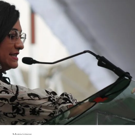
Municipios