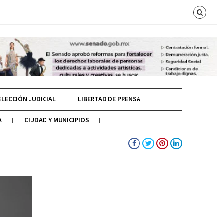
ELECCIÓN JUDICIAL
LIBERTAD DE PRENSA
A
CIUDAD Y MUNICIPIOS