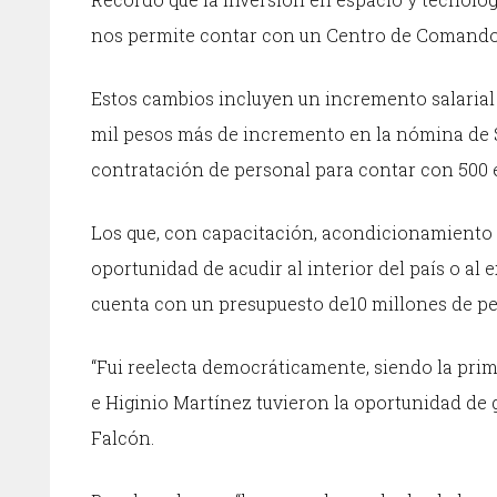
nos permite contar con un Centro de Comando
Estos cambios incluyen un incremento salarial 
mil pesos más de incremento en la nómina de S
contratación de personal para contar con 500 
Los que, con capacitación, acondicionamiento 
oportunidad de acudir al interior del país o al 
cuenta con un presupuesto de10 millones de pe
“Fui reelecta democráticamente, siendo la prim
e Higinio Martínez tuvieron la oportunidad de 
Falcón.