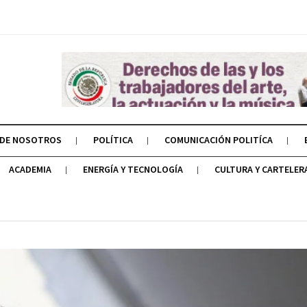
 DE NOSOTROS
POLÍTICA
COMUNICACIÓN POLITÍCA
ACADEMIA
ENERGÍA Y TECNOLOGÍA
CULTURA Y CARTELER