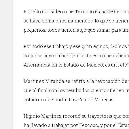
Por ello considero que Texcoco es parte del m
se hace en muchos municipios, lo que se tienen
pequeños, todos tienen algo que sumar para un
Por todo ese trabajo y ese gran equipo, “Somos 
como se cayó su bandera, esto es lo que debemo
Alternancia en el Estado de México, es un reto
Martínez Miranda se refirió a la revocación de
que al final son los resultados que mantienen 
gobierno de Sandra Luz Falcón Venegas.
Higinio Martínez recordó su trayectoria que com
ha llevado a trabajar por Texcoco, y por el Est