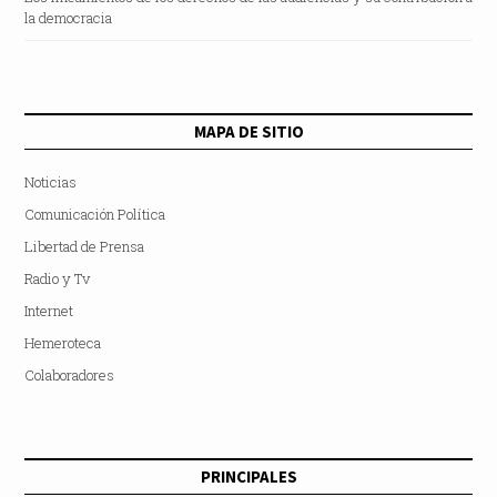
la democracia
MAPA DE SITIO
Noticias
Comunicación Política
Libertad de Prensa
Radio y Tv
Internet
Hemeroteca
Colaboradores
PRINCIPALES