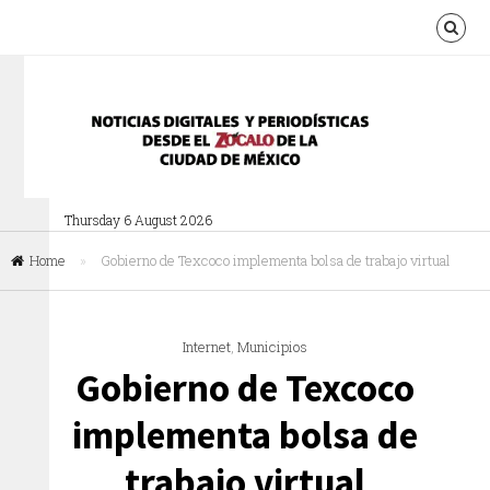
Thursday 6 August 2026
Home
»
Gobierno de Texcoco implementa bolsa de trabajo virtual
Internet
,
Municipios
Gobierno de Texcoco
implementa bolsa de
trabajo virtual