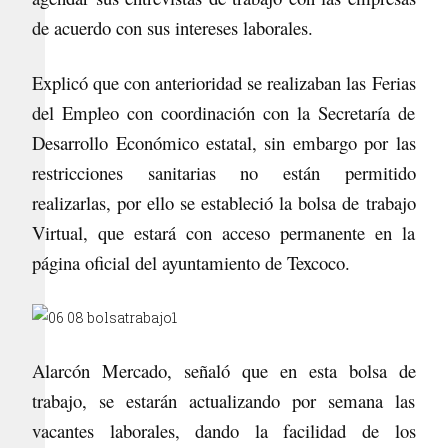
de acuerdo con sus intereses laborales.
Explicó que con anterioridad se realizaban las Ferias
del Empleo con coordinación con la Secretaría de
Desarrollo Económico estatal, sin embargo por las
restricciones sanitarias no están permitido
realizarlas, por ello se estableció la bolsa de trabajo
Virtual, que estará con acceso permanente en la
página oficial del ayuntamiento de Texcoco.
Alarcón Mercado, señaló que en esta bolsa de
trabajo, se estarán actualizando por semana las
vacantes laborales, dando la facilidad de los