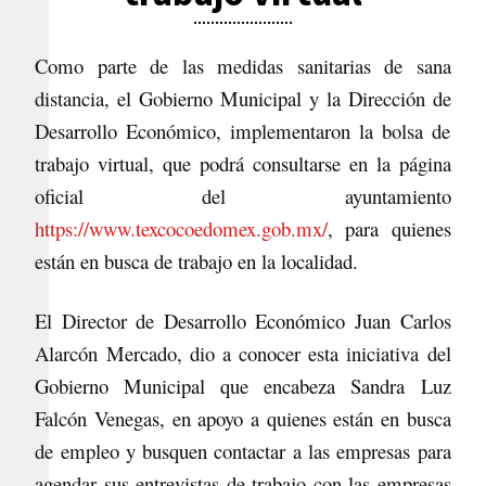
Como parte de las medidas sanitarias de sana
distancia, el Gobierno Municipal y la Dirección de
Desarrollo Económico, implementaron la bolsa de
trabajo virtual, que podrá consultarse en la página
oficial del ayuntamiento
https://www.texcocoedomex.gob.mx/
, para quienes
están en busca de trabajo en la localidad.
El Director de Desarrollo Económico Juan Carlos
Alarcón Mercado, dio a conocer esta iniciativa del
Gobierno Municipal que encabeza Sandra Luz
Falcón Venegas, en apoyo a quienes están en busca
de empleo y busquen contactar a las empresas para
agendar sus entrevistas de trabajo con las empresas