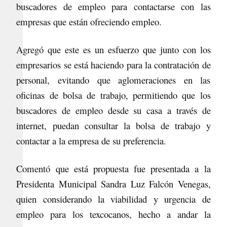
buscadores de empleo para contactarse con las
empresas que están ofreciendo empleo.
Agregó que este es un esfuerzo que junto con los
empresarios se está haciendo para la contratación de
personal, evitando que aglomeraciones en las
oficinas de bolsa de trabajo, permitiendo que los
buscadores de empleo desde su casa a través de
internet, puedan consultar la bolsa de trabajo y
contactar a la empresa de su preferencia.
Comentó que está propuesta fue presentada a la
Presidenta Municipal Sandra Luz Falcón Venegas,
quien considerando la viabilidad y urgencia de
empleo para los texcocanos, hecho a andar la