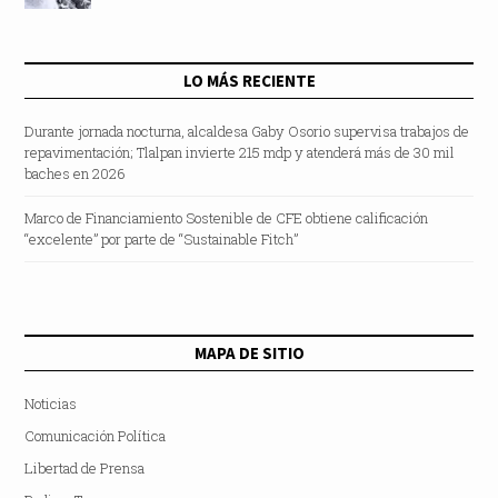
LO MÁS RECIENTE
Durante jornada nocturna, alcaldesa Gaby Osorio supervisa trabajos de
repavimentación; Tlalpan invierte 215 mdp y atenderá más de 30 mil
baches en 2026
Marco de Financiamiento Sostenible de CFE obtiene calificación
“excelente” por parte de “Sustainable Fitch”
MAPA DE SITIO
Noticias
Comunicación Política
Libertad de Prensa