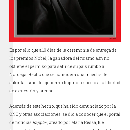
Es por ello que a 10 días de la ceremonia de entrega de
los premios Nobel, la ganadora del mismo aún no
obtiene el permiso para salir de su país rumbo a
Noruega. Hecho que se considera una muestra del
autoritarismo del gobierno filipino respecto a la libertad
de expresión y prensa.
Además de este hecho, que ha sido denunciado por la
ONU y otras asociaciones, se dio a conocer que el portal
de noticias
Rappler
, creado por Maria Ressa, fue