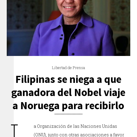
Libertad de Prensa
Filipinas se niega a que
ganadora del Nobel viaje
a Noruega para recibirlo
L
a Organización de las Naciones Unidas
(ONU), junto con otras asociaciones a favor