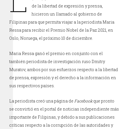
de la libertad de expresión y prensa,
hicieron un llamado al gobierno de
Filipinas para que permita viajar a la periodista Maria
Ressa para recibir el Premio Nobel de la Paz 2021, en
Oslo, Noruega, el próximo 10 de diciembre.
Maria Ressa ganó el premio en conjunto con el
también periodista de investigación ruso Dmitry
Muratov, ambos por sus esfuerzos respecto a la libertad
de prensa, expresión y el derecho a la información en
sus respectivos países.
La periodista creó una página de
Facebook
que pronto
se convirtió en el portal de noticias independiente más
importante de Filipinas, y debido a sus publicaciones
críticas respecto a la corrupción de las autoridades y