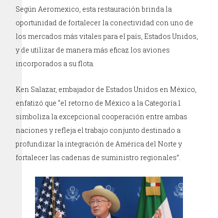
Según Aeromexico, esta restauración brinda la
oportunidad de fortalecer la conectividad con uno de
los mercados más vitales para el país, Estados Unidos,
y de utilizar de manera más eficaz los aviones
incorporados a su flota.
Ken Salazar, embajador de Estados Unidos en México,
enfatizó que “el retorno de México a la Categoría 1
simboliza la excepcional cooperación entre ambas
naciones y refleja el trabajo conjunto destinado a
profundizar la integración de América del Norte y
fortalecer las cadenas de suministro regionales”.