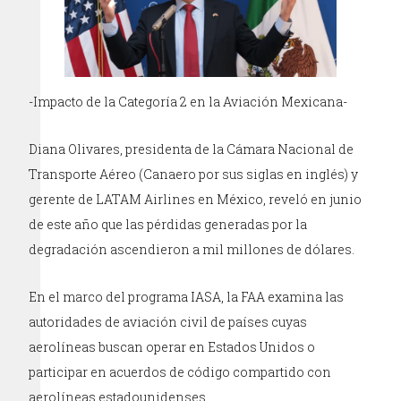
-Impacto de la Categoría 2 en la Aviación Mexicana-
Diana Olivares, presidenta de la Cámara Nacional de
Transporte Aéreo (Canaero por sus siglas en inglés) y
gerente de LATAM Airlines en México, reveló en junio
de este año que las pérdidas generadas por la
degradación ascendieron a mil millones de dólares.
En el marco del programa IASA, la FAA examina las
autoridades de aviación civil de países cuyas
aerolíneas buscan operar en Estados Unidos o
participar en acuerdos de código compartido con
aerolíneas estadounidenses.