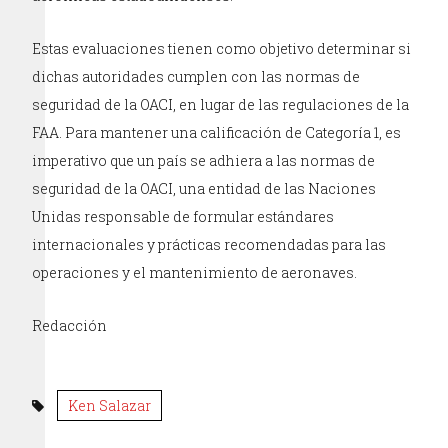
Estas evaluaciones tienen como objetivo determinar si
dichas autoridades cumplen con las normas de
seguridad de la OACI, en lugar de las regulaciones de la
FAA. Para mantener una calificación de Categoría 1, es
imperativo que un país se adhiera a las normas de
seguridad de la OACI, una entidad de las Naciones
Unidas responsable de formular estándares
internacionales y prácticas recomendadas para las
operaciones y el mantenimiento de aeronaves.
Redacción
Ken Salazar