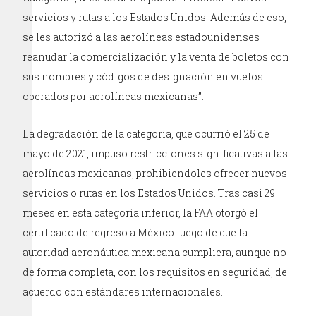
servicios y rutas a los Estados Unidos. Además de eso,
se les autorizó a las aerolíneas estadounidenses
reanudar la comercialización y la venta de boletos con
sus nombres y códigos de designación en vuelos
operados por aerolíneas mexicanas”.
La degradación de la categoría, que ocurrió el 25 de
mayo de 2021, impuso restricciones significativas a las
aerolíneas mexicanas, prohibiendoles ofrecer nuevos
servicios o rutas en los Estados Unidos. Tras casi 29
meses en esta categoría inferior, la FAA otorgó el
certificado de regreso a México luego de que la
autoridad aeronáutica mexicana cumpliera, aunque no
de forma completa, con los requisitos en seguridad, de
acuerdo con estándares internacionales.