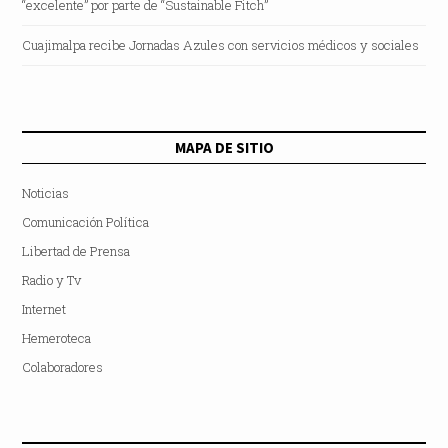
“excelente” por parte de “Sustainable Fitch”
Cuajimalpa recibe Jornadas Azules con servicios médicos y sociales
MAPA DE SITIO
Noticias
Comunicación Política
Libertad de Prensa
Radio y Tv
Internet
Hemeroteca
Colaboradores