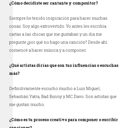
¿Cómo decidiste ser cantante y compositor?
Siempre he tenido inspiración para hacer muchas
cosas. Soy algo extrovertido. Yo antes les escribía
cartas a las chicas que me gustaban y un día me
pregunte ¿por qué no hago una canción? Desde ahí
comencé a hacer música y a componer.
¿Qué artistas dirías que son tus influencias o escuchas
más?
Definitivamente escucho mucho a Luis Miguel,
Sebastián Yatra, Bad Bunny y MC Davo. Son artistas que
me gustan mucho.
¿Cómo es tu proceso creativo para componer o escribir
canciones?