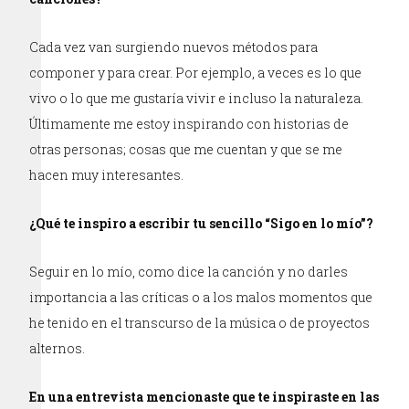
Cada vez van surgiendo nuevos métodos para
componer y para crear. Por ejemplo, a veces es lo que
vivo o lo que me gustaría vivir e incluso la naturaleza.
Últimamente me estoy inspirando con historias de
otras personas; cosas que me cuentan y que se me
hacen muy interesantes.
¿Qué te inspiro a escribir tu sencillo “Sigo en lo mío”?
Seguir en lo mío, como dice la canción y no darles
importancia a las críticas o a los malos momentos que
he tenido en el transcurso de la música o de proyectos
alternos.
En una entrevista mencionaste que te inspiraste en las