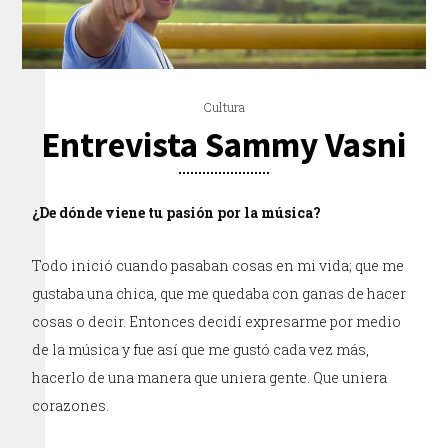
Cultura
Entrevista Sammy Vasni
¿De dónde viene tu pasión por la música?
Todo inició cuando pasaban cosas en mi vida; que me
gustaba una chica, que me quedaba con ganas de hacer
cosas o decir. Entonces decidí expresarme por medio
de la música y fue así que me gustó cada vez más,
hacerlo de una manera que uniera gente. Que uniera
corazones.