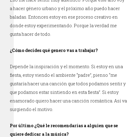
a hacer género urbano y el próximo año puedo hacer
baladas. Entonces estoy en ese proceso creativo en
donde estoy experimentando. Porque la verdad me
gusta hacer de todo.
¿Cómo decides qué genero vas a trabajar?
Depende la inspiración y el momento. Si estoy en una
fiesta, estoy viendo el ambiente “padre”, pienso “me
gustaría hacer una canción que todos podamos sentir y
que podamos estar sintiendo en esta fiesta”. Si estoy
enamorado quiero hacer una canción romántica. Así va
surgiendo el motivo.
Por último ¿Qué le recomendarías a alguien que se
quiere dedicar a la música?