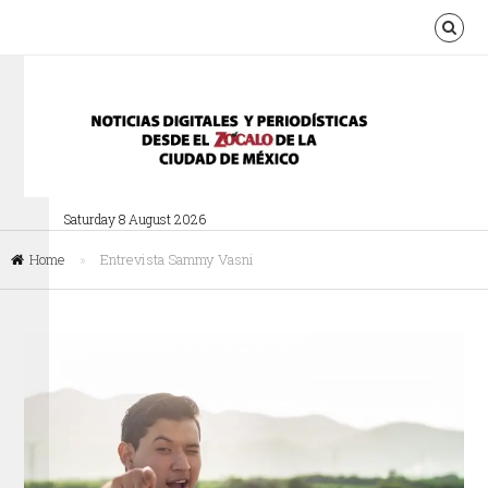
Saturday 8 August 2026
Home
»
Entrevista Sammy Vasni