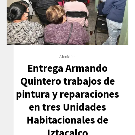
Alcaldías
Entrega Armando
Quintero trabajos de
pintura y reparaciones
en tres Unidades
Habitacionales de
Iztacalco