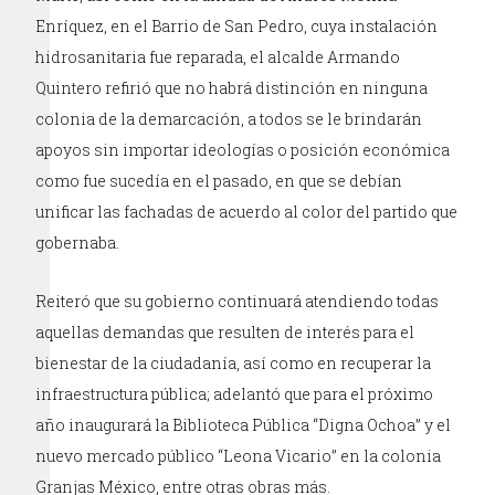
Enríquez, en el Barrio de San Pedro, cuya instalación
hidrosanitaria fue reparada, el alcalde Armando
Quintero refirió que no habrá distinción en ninguna
colonia de la demarcación, a todos se le brindarán
apoyos sin importar ideologías o posición económica
como fue sucedía en el pasado, en que se debían
unificar las fachadas de acuerdo al color del partido que
gobernaba.
Reiteró que su gobierno continuará atendiendo todas
aquellas demandas que resulten de interés para el
bienestar de la ciudadanía, así como en recuperar la
infraestructura pública; adelantó que para el próximo
año inaugurará la Biblioteca Pública “Digna Ochoa” y el
nuevo mercado público “Leona Vicario” en la colonia
Granjas México, entre otras obras más.