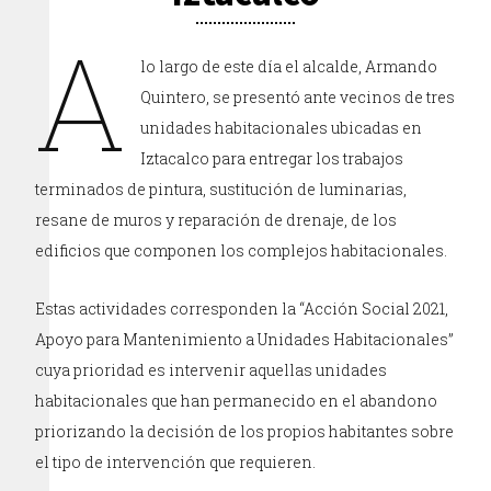
A
lo largo de este día el alcalde, Armando
Quintero, se presentó ante vecinos de tres
unidades habitacionales ubicadas en
Iztacalco para entregar los trabajos
terminados de pintura, sustitución de luminarias,
resane de muros y reparación de drenaje, de los
edificios que componen los complejos habitacionales.
Estas actividades corresponden la “Acción Social 2021,
Apoyo para Mantenimiento a Unidades Habitacionales”
cuya prioridad es intervenir aquellas unidades
habitacionales que han permanecido en el abandono
priorizando la decisión de los propios habitantes sobre
el tipo de intervención que requieren.