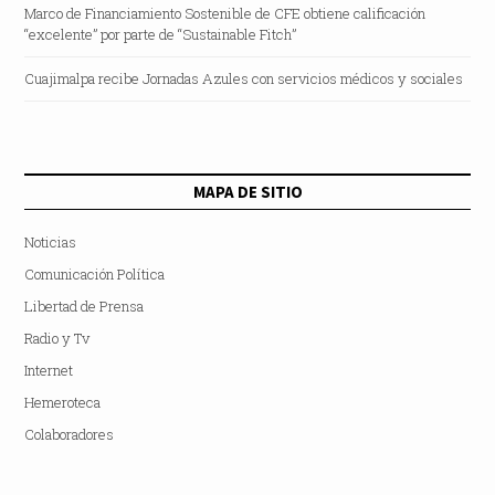
Marco de Financiamiento Sostenible de CFE obtiene calificación
“excelente” por parte de “Sustainable Fitch”
Cuajimalpa recibe Jornadas Azules con servicios médicos y sociales
MAPA DE SITIO
Noticias
Comunicación Política
Libertad de Prensa
Radio y Tv
Internet
Hemeroteca
Colaboradores