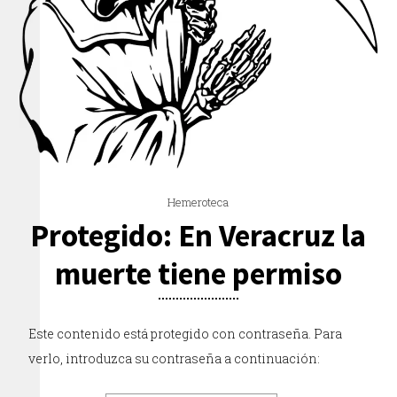
Hemeroteca
Protegido: En Veracruz la
muerte tiene permiso
Este contenido está protegido con contraseña. Para
verlo, introduzca su contraseña a continuación: