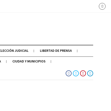
ELECCIÓN JUDICIAL
LIBERTAD DE PRENSA
A
CIUDAD Y MUNICIPIOS