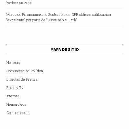
baches en 2026
Marco de Financiamiento Sostenible de CFE obtiene calificación
“excelente” por parte de “Sustainable Fitch”
MAPA DE SITIO
Noticias
Comunicación Política
Libertad de Prensa
Radio y Tv
Internet
Hemeroteca
Colaboradores