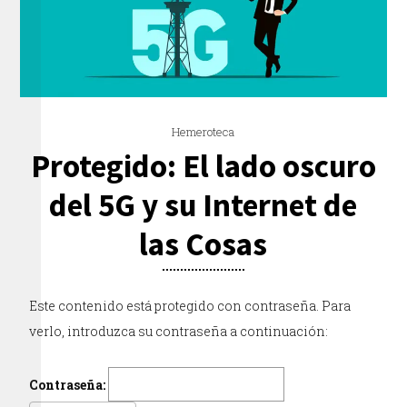
Hemeroteca
Protegido: El lado oscuro
del 5G y su Internet de
las Cosas
Este contenido está protegido con contraseña. Para
verlo, introduzca su contraseña a continuación:
Contraseña: