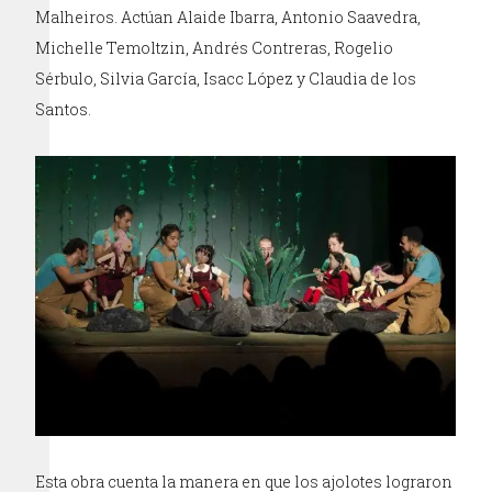
Malheiros. Actúan Alaide Ibarra, Antonio Saavedra,
Michelle Temoltzin, Andrés Contreras, Rogelio
Sérbulo, Silvia García, Isacc López y Claudia de los
Santos.
Esta obra cuenta la manera en que los ajolotes lograron