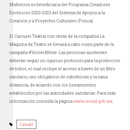
Malheiros es beneficiaria del Programa Creadores
Escénicos 2020-2023 del Sistema de Apoyos a la
Creación y a Proyectos Culturales (Fonca).
El Carrusel Teatral con obras de la compañía La
Máquina de Teatro se llevará a cabo como parte de la
campaña #VolverAVerte. Las personas asistentes
deberán seguir un riguroso protocolo para la protección
de todos, el cual incluye el acceso a través de un filtro
sanitario, uso obligatorio de cubrebocas y la sana
distancia, de acuerdo con los lineamientos
establecidos por las autoridades sanitarias. Para más
información consulta la página
www.cenart.gob.mx
Cenart