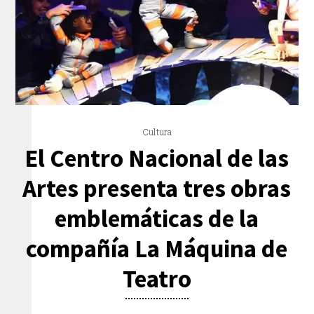
Cultura
El Centro Nacional de las
Artes presenta tres obras
emblemáticas de la
compañía La Máquina de
Teatro