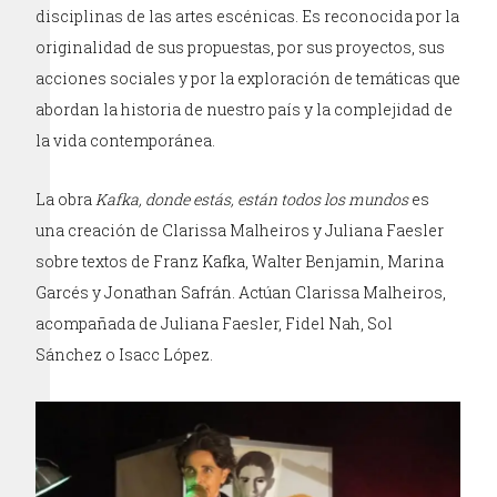
disciplinas de las artes escénicas. Es reconocida por la
originalidad de sus propuestas, por sus proyectos, sus
acciones sociales y por la exploración de temáticas que
abordan la historia de nuestro país y la complejidad de
la vida contemporánea.
La obra
Kafka, donde estás, están todos los mundos
es
una creación de Clarissa Malheiros y Juliana Faesler
sobre textos de Franz Kafka, Walter Benjamin, Marina
Garcés y Jonathan Safrán. Actúan Clarissa Malheiros,
acompañada de Juliana Faesler, Fidel Nah, Sol
Sánchez o Isacc López.