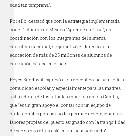
edad tan temprana”.
Por ello, destacó que con la estrategia implementada
por el Gobierno de México “Aprende en Casa”, en
coordinación con los integrantes del sistema
educativo nacional, se garantizó el derecho a la
educación de más de 25 millones de alumnos de
educación básica en el país.
Reyes Sandoval expresó a los docentes que para toda la
comunidad escolar, y especialmente para las madres
trabajadoras de los infantes inscritos en los Cendis,
que “es un gran apoyo el contar con un equipo de
profesionales porque eso les permite desempeñar las
labores propias del puesto asignado con la tranquilidad
de que su hijo e hija está en un lugar adecuado”.