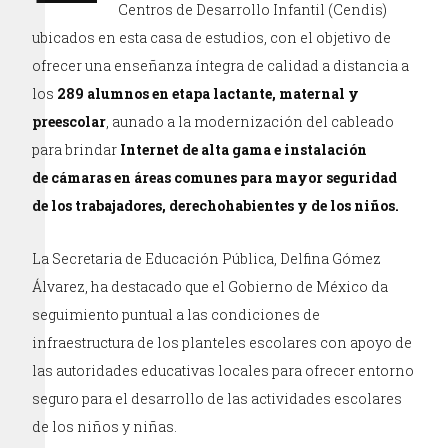
Centros de Desarrollo Infantil (Cendis)
ubicados en esta casa de estudios, con el objetivo de
ofrecer una enseñanza íntegra de calidad a distancia a
los
289 alumnos en etapa lactante, maternal y
preescolar
, aunado a la modernización del cableado
para brindar
Internet de alta gama e instalación
de cámaras en áreas comunes para mayor seguridad
de los trabajadores, derechohabientes y de los niños.
La Secretaria de Educación Pública, Delfina Gómez
Álvarez, ha destacado que el Gobierno de México da
seguimiento puntual a las condiciones de
infraestructura de los planteles escolares con apoyo de
las autoridades educativas locales para ofrecer entorno
seguro para el desarrollo de las actividades escolares
de los niños y niñas.