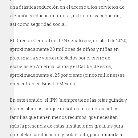
una drástica reducción en el acceso a los servicios de
atención y educación inicial, nutrición, vacunación,
así como seguridad social.
El Director General del IPN señaló que, en abril de 2020,
aproximadamente 20 millones de niños y niñas en
preprimaria se vieron afectados por el cierre de
escuelas en América Latina y el Caribe, de estos,
aproximadamente el 25 por ciento (cinco millones) se
encuentran en Brasil o México.
En este sentido, el IPN “siempre tiene las rejas guinda y
blanco abiertas, porque nosotros miramos aquellas
familias que tienen menos recursos, que necesitan
más la presencia de estas instituciones gratuitas para
completar su educación y, sobre todo, para iniciarla a