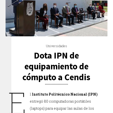
Universidades
Dota IPN de
equipamiento de
cómputo a Cendis
E
l
Instituto Politécnico Nacional (IPN)
entregó 80 computadoras portátiles
(laptops) para equipar las aulas de los