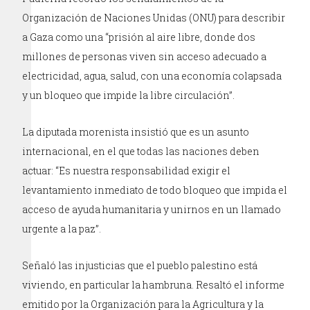
Organización de Naciones Unidas (ONU) para describir
a Gaza como una “prisión al aire libre, donde dos
millones de personas viven sin acceso adecuado a
electricidad, agua, salud, con una economía colapsada
y un bloqueo que impide la libre circulación”.
La diputada morenista insistió que es un asunto
internacional, en el que todas las naciones deben
actuar: “Es nuestra responsabilidad exigir el
levantamiento inmediato de todo bloqueo que impida el
acceso de ayuda humanitaria y unirnos en un llamado
urgente a la paz”.
Señaló las injusticias que el pueblo palestino está
viviendo, en particular la hambruna. Resaltó el informe
emitido por la Organización para la Agricultura y la