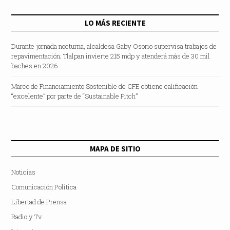
LO MÁS RECIENTE
Durante jornada nocturna, alcaldesa Gaby Osorio supervisa trabajos de
repavimentación; Tlalpan invierte 215 mdp y atenderá más de 30 mil
baches en 2026
Marco de Financiamiento Sostenible de CFE obtiene calificación
“excelente” por parte de “Sustainable Fitch”
MAPA DE SITIO
Noticias
Comunicación Política
Libertad de Prensa
Radio y Tv