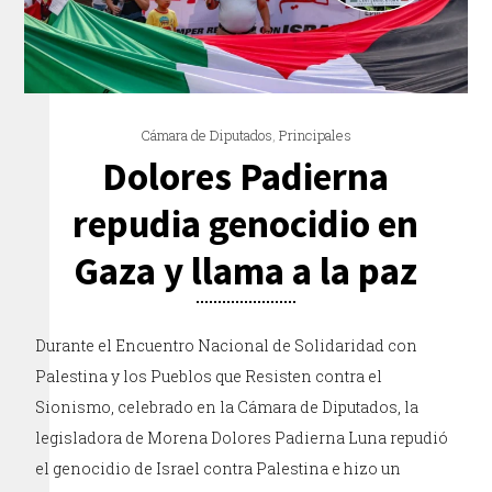
Cámara de Diputados
,
Principales
Dolores Padierna
repudia genocidio en
Gaza y llama a la paz
Durante el Encuentro Nacional de Solidaridad con
Palestina y los Pueblos que Resisten contra el
Sionismo, celebrado en la Cámara de Diputados, la
legisladora de Morena Dolores Padierna Luna repudió
el genocidio de Israel contra Palestina e hizo un