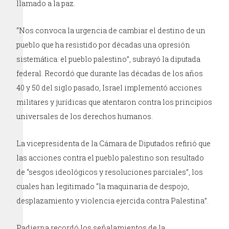
llamado a la paz.
“Nos convoca la urgencia de cambiar el destino de un
pueblo que ha resistido por décadas una opresión
sistemática: el pueblo palestino”, subrayó la diputada
federal. Recordó que durante las décadas de los años
40 y 50 del siglo pasado, Israel implementó acciones
militares y jurídicas que atentaron contra los principios
universales de los derechos humanos.
La vicepresidenta de la Cámara de Diputados refirió que
las acciones contra el pueblo palestino son resultado
de “sesgos ideológicos y resoluciones parciales”, los
cuales han legitimado “la maquinaria de despojo,
desplazamiento y violencia ejercida contra Palestina”.
Padierna recordó los señalamientos de la