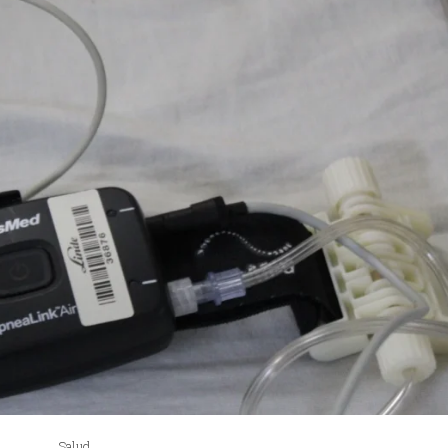
Salud