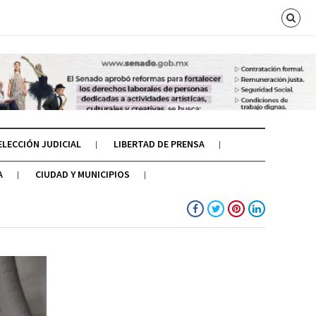
ELECCIÓN JUDICIAL
LIBERTAD DE PRENSA
A
CIUDAD Y MUNICIPIOS