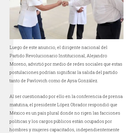
Luego de este anuncio, el dirigente nacional del
Partido Revolucionario Institucional, Alejandro
Moreno, advirtió por medio de redes sociales que estas
postulaciones podrían significar la salida del partido
tanto de Pavlovich como de Aysa González.
Al ser cuestionado por ello en la conferencia de prensa
matutina, el presidente López Obrador respondió que
México es un país plural donde no rigen las facciones
políticas y los cargos públicos están ocupados por
hombres y mujeres capacitados, independientemente