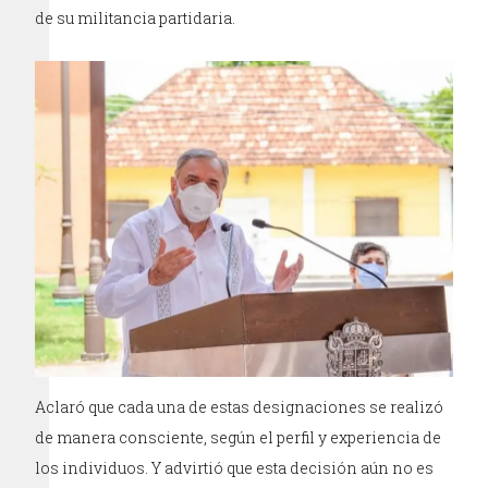
de su militancia partidaria.
Aclaró que cada una de estas designaciones se realizó
de manera consciente, según el perfil y experiencia de
los individuos. Y advirtió que esta decisión aún no es