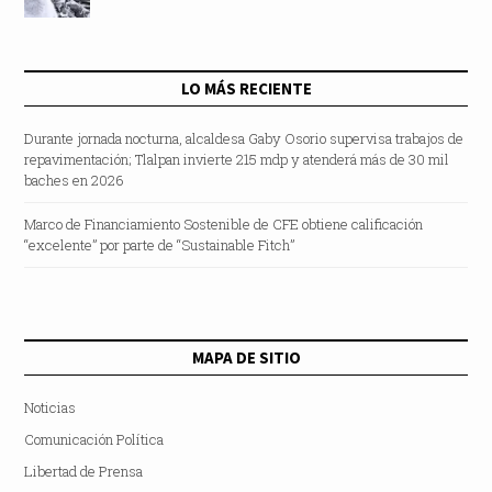
LO MÁS RECIENTE
Durante jornada nocturna, alcaldesa Gaby Osorio supervisa trabajos de
repavimentación; Tlalpan invierte 215 mdp y atenderá más de 30 mil
baches en 2026
Marco de Financiamiento Sostenible de CFE obtiene calificación
“excelente” por parte de “Sustainable Fitch”
MAPA DE SITIO
Noticias
Comunicación Política
Libertad de Prensa