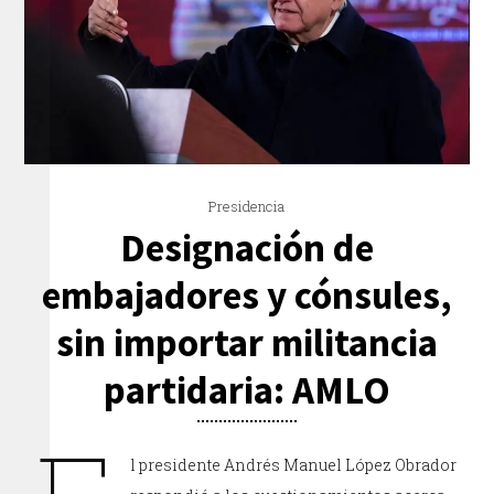
Presidencia
Designación de
embajadores y cónsules,
sin importar militancia
partidaria: AMLO
l presidente Andrés Manuel López Obrador