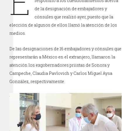
E
respondió a los cuestionamientos acerca
de la designación de embajadores y
cónsules que realizó ayer, puesto que la
elección de algunos de ellos llamó la atención de los
medios.
De las designaciones de 16 embajadores y cónsules que
representarán a México en el extranjero, llamaron la
atención los exgobernadores priistas de Sonora y
Campeche, Claudia Pavlovich y Carlos Miguel Aysa
González, respectivamente.