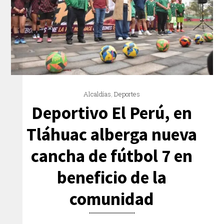
Alcaldías
,
Deportes
Deportivo El Perú, en
Tláhuac alberga nueva
cancha de fútbol 7 en
beneficio de la
comunidad