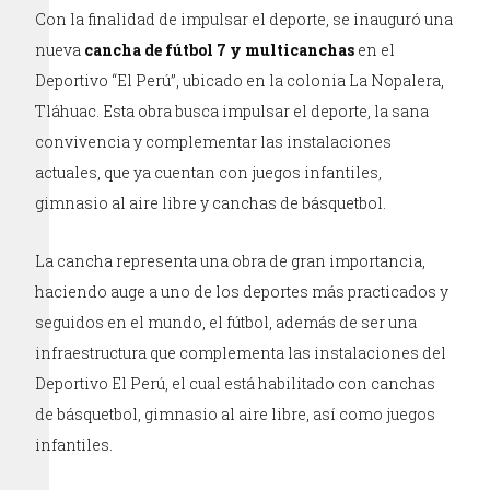
Con la finalidad de impulsar el deporte, se inauguró una
nueva
cancha de fútbol 7 y multicanchas
en el
Deportivo “El Perú”, ubicado en la colonia La Nopalera,
Tláhuac. Esta obra busca impulsar el deporte, la sana
convivencia y complementar las instalaciones
actuales, que ya cuentan con juegos infantiles,
gimnasio al aire libre y canchas de básquetbol.
La cancha representa una obra de gran importancia,
haciendo auge a uno de los deportes más practicados y
seguidos en el mundo, el fútbol, además de ser una
infraestructura que complementa las instalaciones del
Deportivo El Perú, el cual está habilitado con canchas
de básquetbol, gimnasio al aire libre, así como juegos
infantiles.