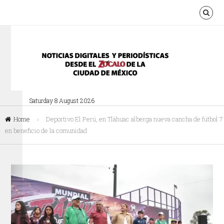
Saturday 8 August 2026
Home
»
Deportivo El Perú, en Tláhuac alberga nueva cancha de fútbol 7
en beneficio de la comunidad