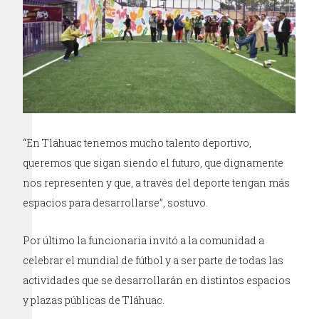
“En Tláhuac tenemos mucho talento deportivo,
queremos que sigan siendo el futuro, que dignamente
nos representen y que, a través del deporte tengan más
espacios para desarrollarse”, sostuvo.
Por último la funcionaria invitó a la comunidad a
celebrar el mundial de fútbol y a ser parte de todas las
actividades que se desarrollarán en distintos espacios
y plazas públicas de Tláhuac.