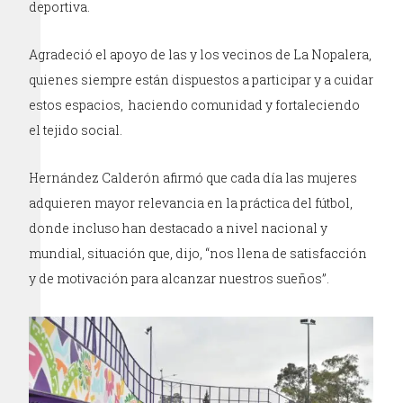
deportiva.
Agradeció el apoyo de las y los vecinos de La Nopalera,
quienes siempre están dispuestos a participar y a cuidar
estos espacios, haciendo comunidad y fortaleciendo
el tejido social.
Hernández Calderón afirmó que cada día las mujeres
adquieren mayor relevancia en la práctica del fútbol,
donde incluso han destacado a nivel nacional y
mundial, situación que, dijo, “nos llena de satisfacción
y de motivación para alcanzar nuestros sueños”.