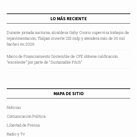
LO MÁS RECIENTE
Durante jornada nocturna, alcaldesa Gaby Osorio supervisa trabajos de
repavimentación; Tlalpan invierte 215 mdp y atenderá más de 30 mil
baches en 2026
Marco de Financiamiento Sostenible de CFE obtiene calificación
“excelente” por parte de “Sustainable Fitch”
MAPA DE SITIO
Noticias
Comunicación Política
Libertad de Prensa
Radio y Tv