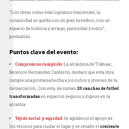
“Con obras como esta logramos trascender, la
comunidad se queda con un gran beneficio, con un
espacio de historia y arraigo, para todas y todos”,
puntualizó.
Puntos clave del evento:
Compromiso cumplido:
La alcaldesa de Tláhuac,
Berenice Hernández Calderón, destacó que esta obra
cumple una promesa hecha a los niños y jóvenes de la
demarcación. Con esta, ya suman
20 canchas de fútbol
transformadas
en espacios seguros y dignos en la
alcaldía.
Tejido social y equidad:
Se agradeció el apoyo de
los vecinos para cuidar el lugar y se resaltó el
creciente