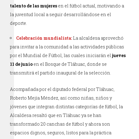
talento de las mujeres
en el fútbol actual, motivando a
la juventud local a seguir desarrollándose en el
deporte.
Celebración mundialista:
La alcaldesa aprovechó
para invitar a la comunidad a las actividades públicas
por el Mundial de Fútbol, las cuales iniciarán el
jueves
11 de junio
en el Bosque de Tláhuac, donde se
transmitirá el partido inaugural de la selección.
Acompañada por el diputado federal por Tláhuac,
Roberto Mejía Méndez, así como niñas, niños y
jóvenes que integran distintas categorías de fútbol, la
Alcaldesa resaltó que en Tláhuac ya se han
transformado 20 canchas de fútbol y ahora son
espacios dignos, seguros, listos para la práctica