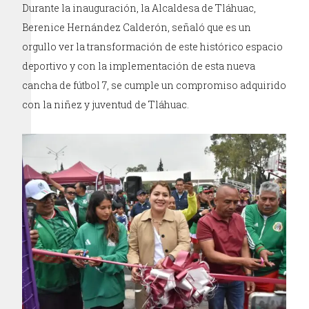
Durante la inauguración, la Alcaldesa de Tláhuac,
Berenice Hernández Calderón, señaló que es un
orgullo ver la transformación de este histórico espacio
deportivo y con la implementación de esta nueva
cancha de fútbol 7, se cumple un compromiso adquirido
con la niñez y juventud de Tláhuac.