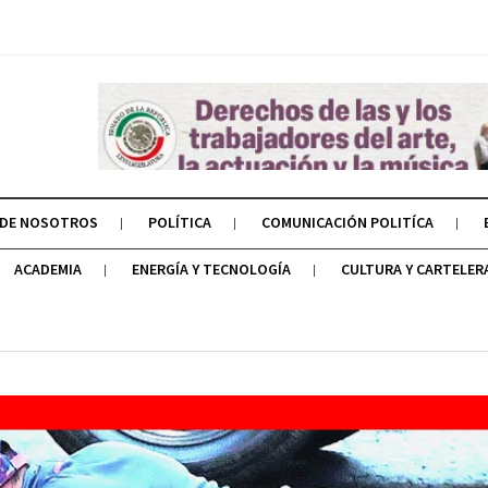
 DE NOSOTROS
POLÍTICA
COMUNICACIÓN POLITÍCA
ACADEMIA
ENERGÍA Y TECNOLOGÍA
CULTURA Y CARTELER