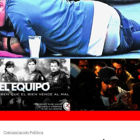
Comunicación Política