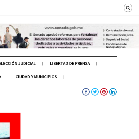
ELECCIÓN JUDICIAL
LIBERTAD DE PRENSA
A
CIUDAD Y MUNICIPIOS