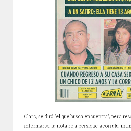
Claro, se dirá “el que busca encuentra”, pero res
informarse, la nota roja persigue, acorrala, int