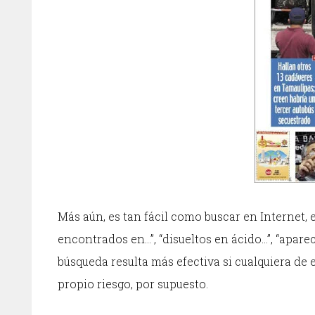
Más aún, es tan fácil como buscar en Internet, 
encontrados en…”, “disueltos en ácido…”, “apar
búsqueda resulta más efectiva si cualquiera de e
propio riesgo, por supuesto.