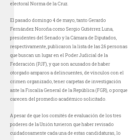
electoral Norma de la Cruz.
El pasado domingo 4 de mayo, tanto Gerardo
Fernández Noroña como Sergio Gutiérrez Luna,
presidentes del Senado y la Cámara de Diputados,
respectivamente, publicaron la lista de las 26 personas
que buscan un lugar en el Poder Judicial de la
Federación (PJF), y que son acusados de haber
otorgado amparos a delincuentes, de vínculos con el
crimen organizado, tener carpetas de investigación
ante la Fiscalía General de la República (FGR), o porque
carecen del promedio académico solicitado.
A pesar de que los comités de evaluación de los tres
poderes de la Unión tuvieron que haber revisado
cuidadosamente cada una de estas candidaturas, lo