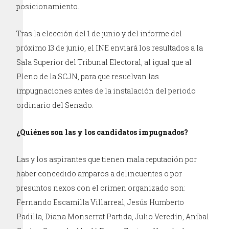
posicionamiento.
Tras la elección del 1 de junio y del informe del
próximo 13 de junio, el INE enviará los resultados a la
Sala Superior del Tribunal Electoral, al igual que al
Pleno de la SCJN, para que resuelvan las
impugnaciones antes de la instalación del periodo
ordinario del Senado.
¿Quiénes son las y los candidatos impugnados?
Las y los aspirantes que tienen mala reputación por
haber concedido amparos a delincuentes o por
presuntos nexos con el crimen organizado son:
Fernando Escamilla Villarreal, Jesús Humberto
Padilla, Diana Monserrat Partida, Julio Veredín, Aníbal