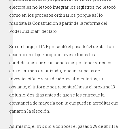
electorales no le tocó integrar los registros, no le tocó
como en los procesos ordinarios, porque así lo
mandata la Constitución a partir de la reforma del
Poder Judicial”, declaró.
Sin embargo, el INE presentó el pasado 24 de abril un
acuerdo en el que propone revisar todas las
candidaturas que sean señaladas por tener vínculos
con el crimen organizado, tengan carpetas de
investigación o sean deudores alimentarios; no
obstante, el informe se presentará hasta el próximo 13
de junio, dos días antes de que se les entregue la
constancia de mayoría con la que pueden acreditar que
ganaron la elección.
Asimismo, el INE dio a conocer el pasado 29 de abril la