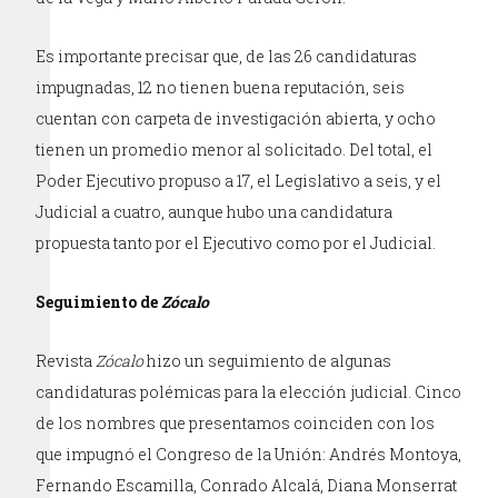
Es importante precisar que, de las 26 candidaturas
impugnadas, 12 no tienen buena reputación, seis
cuentan con carpeta de investigación abierta, y ocho
tienen un promedio menor al solicitado. Del total, el
Poder Ejecutivo propuso a 17, el Legislativo a seis, y el
Judicial a cuatro, aunque hubo una candidatura
propuesta tanto por el Ejecutivo como por el Judicial.
Seguimiento de
Zócalo
Revista
Zócalo
hizo un seguimiento de algunas
candidaturas polémicas para la elección judicial. Cinco
de los nombres que presentamos coinciden con los
que impugnó el Congreso de la Unión: Andrés Montoya,
Fernando Escamilla, Conrado Alcalá, Diana Monserrat