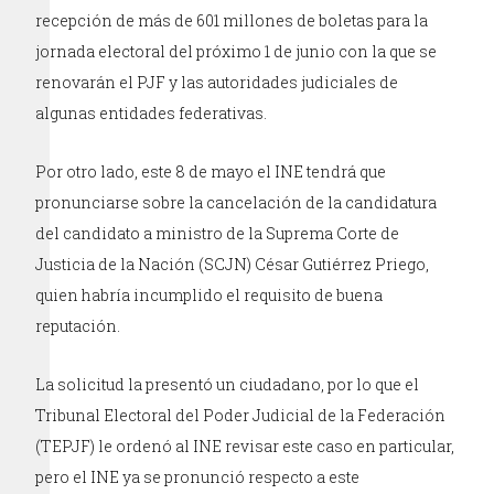
recepción de más de 601 millones de boletas para la
jornada electoral del próximo 1 de junio con la que se
renovarán el PJF y las autoridades judiciales de
algunas entidades federativas.
Por otro lado, este 8 de mayo el INE tendrá que
pronunciarse sobre la cancelación de la candidatura
del candidato a ministro de la Suprema Corte de
Justicia de la Nación (SCJN) César Gutiérrez Priego,
quien habría incumplido el requisito de buena
reputación.
La solicitud la presentó un ciudadano, por lo que el
Tribunal Electoral del Poder Judicial de la Federación
(TEPJF) le ordenó al INE revisar este caso en particular,
pero el INE ya se pronunció respecto a este