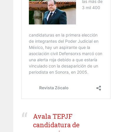
Avala TEPJF
candidatura de