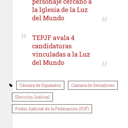
personaje cercano a
la Iglesia de la Luz
del Mundo
TEPJF avala 4
candidaturas
vinculadas a la Luz
del Mundo
Cámara de Diputados
Cámara de Senadores
Elección Judicial
Poder Judicial de la Federación (PJF)