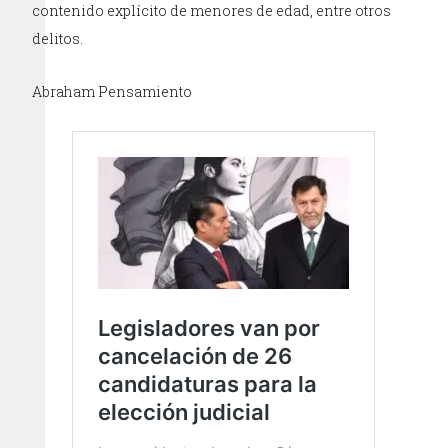
contenido explícito de menores de edad, entre otros
delitos.
Abraham Pensamiento