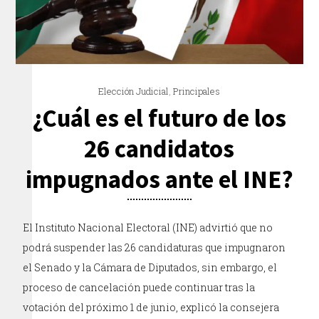
Elección Judicial
,
Principales
¿Cuál es el futuro de los
26 candidatos
impugnados ante el INE?
El Instituto Nacional Electoral (INE) advirtió que no
podrá suspender las 26 candidaturas que impugnaron
el Senado y la Cámara de Diputados, sin embargo, el
proceso de cancelación puede continuar tras la
votación del próximo 1 de junio, explicó la consejera