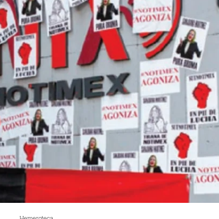
Hemeroteca