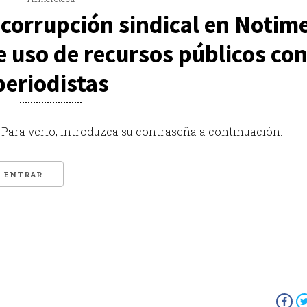
corrupción sindical en Notim
e uso de recursos públicos con
periodistas
Para verlo, introduzca su contraseña a continuación: