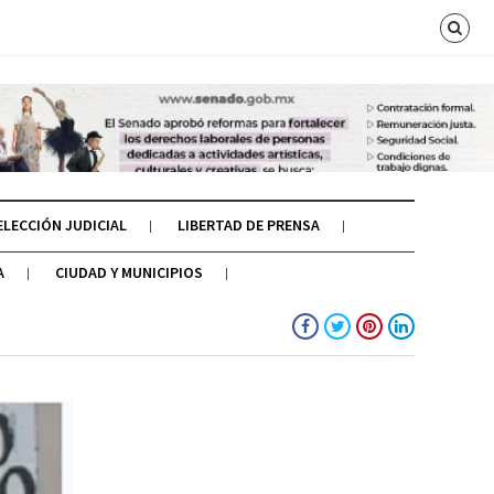
ELECCIÓN JUDICIAL
LIBERTAD DE PRENSA
A
CIUDAD Y MUNICIPIOS