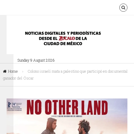
Sunday 9 August 2026
Home
»
Colono israelí mata a palestino que participó en documental
ganador del Óscar