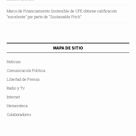
Marco de Financiamiento Sostenible de CFE obtiene calificación
“excelente” por parte de “Sustainable Fitch”
MAPA DE SITIO
Noticias
Comunicación Política
Libertad de Prensa
Radio y Tv
Internet
Hemeroteca
Colaboradores