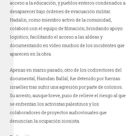
acceso a la educación, y pueblos enteros condenados a
desaparecer bajo órdenes de evacuación militar.
Hadalin, como miembro activo de la comunidad,
colaboró con el equipo de filmación, brindando apoyo
logístico, facilitando el acceso a las aldeas y
documentando en video muchos de los incidentes que
aparecen en la obra.
Apenas en marzo pasado, otro de los codirectores del
documental, Hamdan Ballal, fue detenido por fuerzas
israelíes tras sufrir una agresión por parte de colonos.
Su arresto, aunque breve, puso de relieve el riesgo al que
se enfrentan los activistas palestinos y los
colaboradores de proyectos audiovisuales que
denuncian la ocupación sionista.