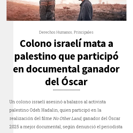
Derechos Humanos
,
Principales
Colono israelí mata a
palestino que participó
en documental ganador
del Óscar
Un colono israelí asesinó a balazos al activista
palestino Odeh Hadalin, quien participó en la
realización del filme
No Other Land
, ganador del Óscar
2025 a mejor documental, según denunció el periodista