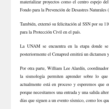
materializar proyectos como el centro espejo de
Fondo para la Prevención de Desastres Naturales 
También, externó su felicitación al SSN por su 110 
para la Protección Civil en el país.
La UNAM se encuentra en la etapa donde se c
posteriormente el Cenapred emitirá un dictamen y
Por otra parte, William Lee Alardín, coordinador
la sismología permiten aprender sobre lo que 
actualmente está en proceso y esperemos que e
porque necesitamos una entrada y una salida alter
días que siguen a un evento sísmico, como los que