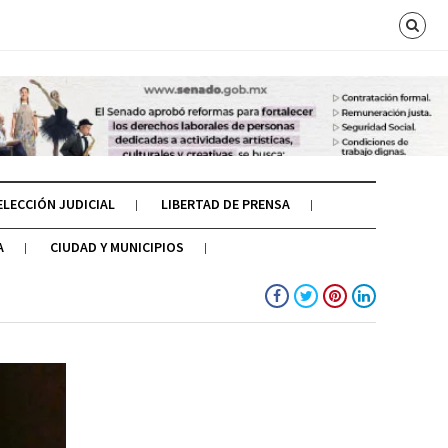
ELECCIÓN JUDICIAL
LIBERTAD DE PRENSA
A
CIUDAD Y MUNICIPIOS