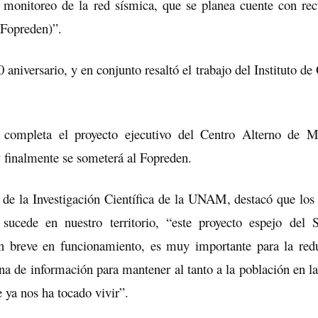
l monitoreo de la red sísmica, que se planea cuente con rec
(Fopreden)”.
aniversario, y en conjunto resaltó el trabajo del Instituto de
ompleta el proyecto ejecutivo del Centro Alterno de Mo
 finalmente se someterá al Fopreden.
 de la Investigación Científica de la UNAM, destacó que los
sucede en nuestro territorio, “este proyecto espejo del
n breve en funcionamiento, es muy importante para la red
na de información para mantener al tanto a la población en la
 ya nos ha tocado vivir”.