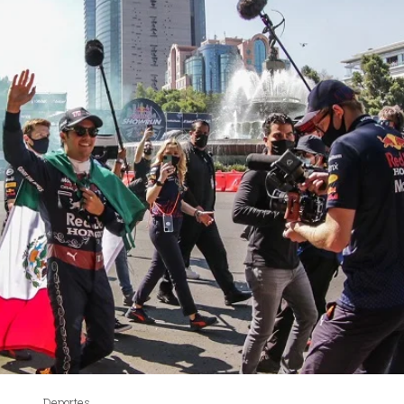
Deportes