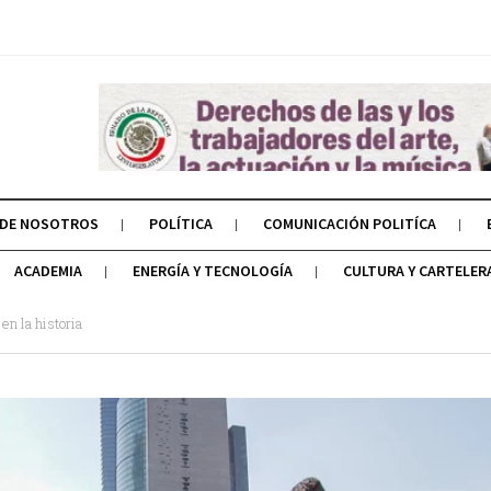
 DE NOSOTROS
POLÍTICA
COMUNICACIÓN POLITÍCA
ACADEMIA
ENERGÍA Y TECNOLOGÍA
CULTURA Y CARTELER
en la historia