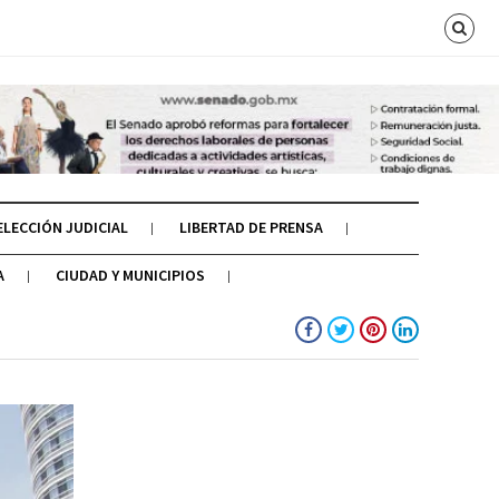
ELECCIÓN JUDICIAL
LIBERTAD DE PRENSA
A
CIUDAD Y MUNICIPIOS