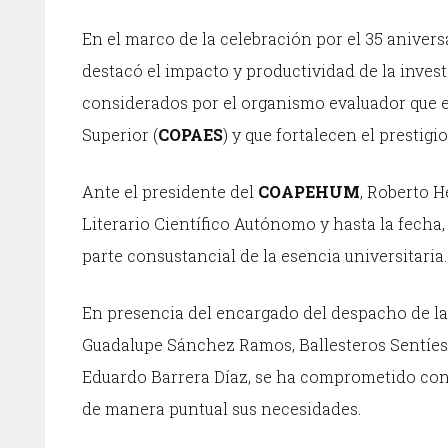
En el marco de la celebración por el 35 anivers
destacó el impacto y productividad de la inves
considerados por el organismo evaluador que e
Superior (
COPAES
) y que fortalecen el prestigi
Ante el presidente del
COAPEHUM
, Roberto H
Literario Científico Autónomo y hasta la fecha,
parte consustancial de la esencia universitaria.
En presencia del encargado del despacho de la
Guadalupe Sánchez Ramos, Ballesteros Sentíes 
Eduardo Barrera Díaz, se ha comprometido con
de manera puntual sus necesidades.