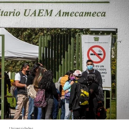
Universidades