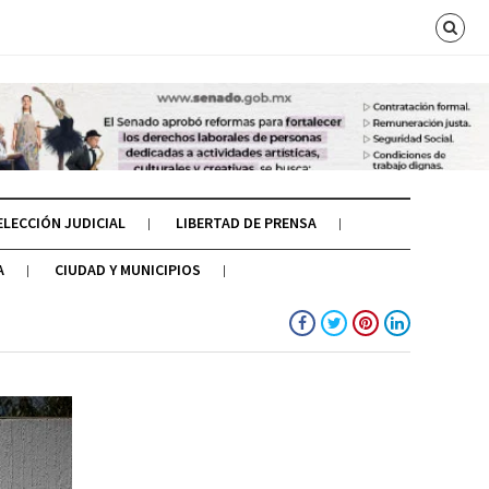
ELECCIÓN JUDICIAL
LIBERTAD DE PRENSA
A
CIUDAD Y MUNICIPIOS