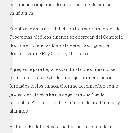
continuan compartiendo su conocimiento con sus
estudiantes.
Señaló que en la actualidad son tres coordinadores de
Programas Médicos quienes se encargan del Centro: la
doctora en Ciencias Marcela Pérez Rodríguez, la
doctora Ivonne Roy Garcia y él mismo.
Agregó que para lograr expandir el conocimiento se
cuenta con más de 20 alumnos que primero fueron
formados en los cursos, ahora se desempeñan como
profesores, de esta forma se genera una “rueda
sustentable” e incrementa el número de académicos y
alumnos.
El doctor Rodolfo Rivas añadió que para solicitar un