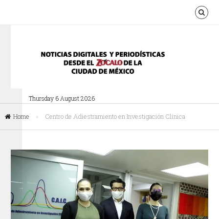
Thursday 6 August 2026
Home
»
Centro de Adiestramiento en Investigación Clínica