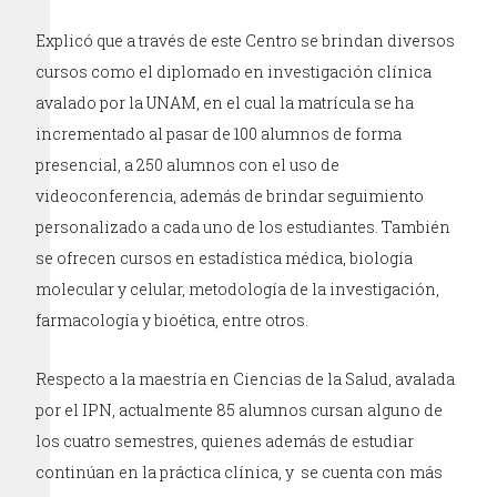
Explicó que a través de este Centro se brindan diversos
cursos como el diplomado en investigación clínica
avalado por la UNAM, en el cual la matrícula se ha
incrementado al pasar de 100 alumnos de forma
presencial, a 250 alumnos con el uso de
videoconferencia, además de brindar seguimiento
personalizado a cada uno de los estudiantes. También
se ofrecen cursos en estadística médica, biología
molecular y celular, metodología de la investigación,
farmacología y bioética, entre otros.
Respecto a la maestría en Ciencias de la Salud, avalada
por el IPN, actualmente 85 alumnos cursan alguno de
los cuatro semestres, quienes además de estudiar
continúan en la práctica clínica, y se cuenta con más