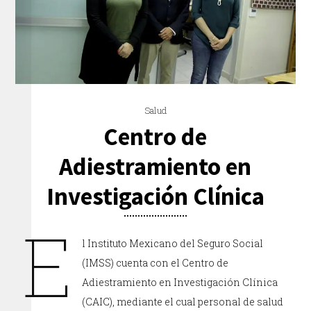
Salud
Centro de
Adiestramiento en
Investigación Clínica
E
l Instituto Mexicano del Seguro Social
(IMSS) cuenta con el Centro de
Adiestramiento en Investigación Clínica
(CAIC), mediante el cual personal de salud