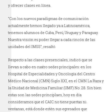
y ofrecer clases en línea.
“Con los nuevos paradigmas de comunicación
actualmente hemos llegado ya a Latinoamérica,
tenemos alumnos de Cuba, Perú, Uruguay y Paraguay.
Nuestra visión es poder llegar a cada rincón de las
unidades del IMSS”, resaltó.
Respecto a las clases presenciales, indicó que se
llevan a cabo en cuatro sedes principales: en los
Hospital de Especialidades y Oncología del Centro
Médico Nacional (CMN) Siglo XXI, en el CMN La Raza y
la Unidad de Medicina Familiar (UMF) No. 28. Sin bien
estas son las sedes principlaes, hoy en día
consideramos que el CAIC no tiene puertas ni
ventanas, está donde estén sus egresados que