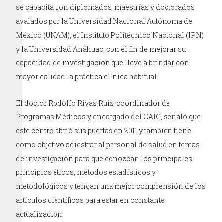
se capacita con diplomados, maestrías y doctorados
avalados por la Universidad Nacional Autónoma de
México (UNAM), el Instituto Politécnico Nacional (IPN)
y la Universidad Anáhuac, con el fin de mejorar su
capacidad de investigación que lleve a brindar con
mayor calidad la práctica clínica habitual.
El doctor Rodolfo Rivas Ruiz, coordinador de
Programas Médicos y encargado del CAIC, señaló que
este centro abrió sus puertas en 2011 y también tiene
como objetivo adiestrar al personal de salud en temas
de investigación para que conozcan los principales
principios éticos, métodos estadísticos y
metodológicos y tengan una mejor comprensión de los
artículos científicos para estar en constante
actualización.