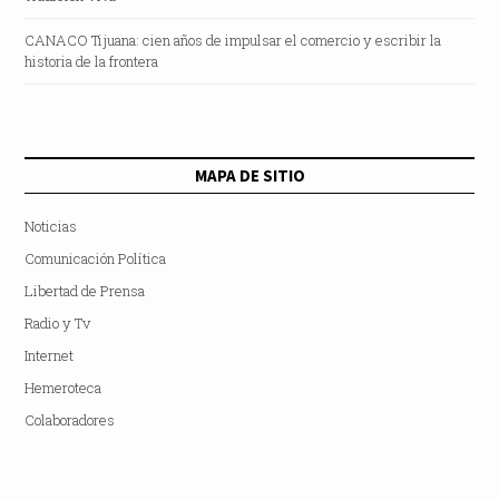
CANACO Tijuana: cien años de impulsar el comercio y escribir la
historia de la frontera
MAPA DE SITIO
Noticias
Comunicación Política
Libertad de Prensa
Radio y Tv
Internet
Hemeroteca
Colaboradores