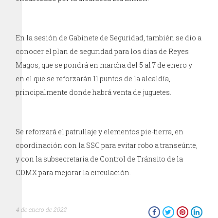
En la sesión de Gabinete de Seguridad, también se dio a
conocer el plan de seguridad para los días de Reyes
Magos, que se pondrá en marcha del 5 al 7 de enero y
en el que se reforzarán 11 puntos de la alcaldía,
principalmente donde habrá venta de juguetes.
Se reforzará el patrullaje y elementos pie-tierra, en
coordinación con la SSC para evitar robo a transeúnte,
y con la subsecretaría de Control de Tránsito de la
CDMX para mejorar la circulación.
4 de enero de 2022