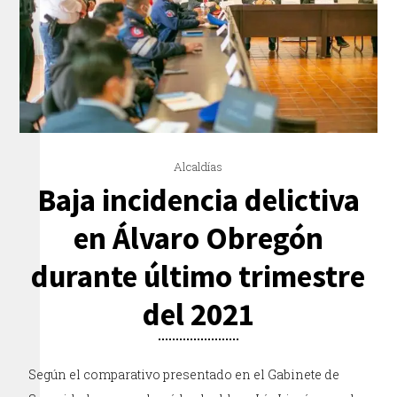
Alcaldías
Baja incidencia delictiva
en Álvaro Obregón
durante último trimestre
del 2021
Según el comparativo presentado en el Gabinete de