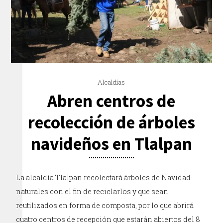
Alcaldías
Abren centros de
recolección de árboles
navideños en Tlalpan
La alcaldía Tlalpan recolectará árboles de Navidad
naturales con el fin de reciclarlos y que sean
reutilizados en forma de composta, por lo que abrirá
cuatro centros de recepción que estarán abiertos del 8