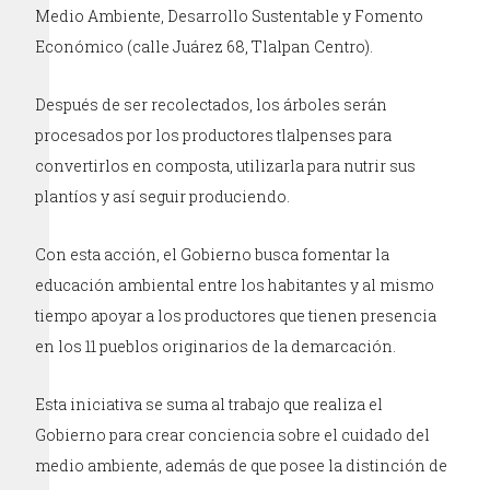
Medio Ambiente, Desarrollo Sustentable y Fomento
Económico (calle Juárez 68, Tlalpan Centro).
Después de ser recolectados, los árboles serán
procesados por los productores tlalpenses para
convertirlos en composta, utilizarla para nutrir sus
plantíos y así seguir produciendo.
Con esta acción, el Gobierno busca fomentar la
educación ambiental entre los habitantes y al mismo
tiempo apoyar a los productores que tienen presencia
en los 11 pueblos originarios de la demarcación.
Esta iniciativa se suma al trabajo que realiza el
Gobierno para crear conciencia sobre el cuidado del
medio ambiente, además de que posee la distinción de