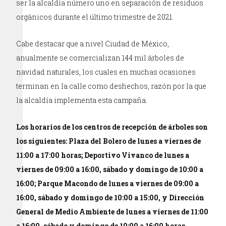
ser la alcaldía número uno en separación de residuos
orgánicos durante el último trimestre de 2021.
Cabe destacar que a nivel Ciudad de México,
anualmente se comercializan 144 mil árboles de
navidad naturales, los cuales en muchas ocasiones
terminan en la calle como deshechos, razón por la que
la alcaldía implementa esta campaña.
Los horarios de los centros de recepción de árboles son
los siguientes: Plaza del Bolero de lunes a viernes de
11:00 a 17:00 horas; Deportivo Vivanco de lunes a
viernes de 09:00 a 16:00, sábado y domingo de 10:00 a
16:00; Parque Macondo de lunes a viernes de 09:00 a
16:00, sábado y domingo de 10:00 a 15:00, y Dirección
General de Medio Ambiente de lunes a viernes de 11:00
a 16:00, sábado y domingo de 10:00 a 16:00 horas.