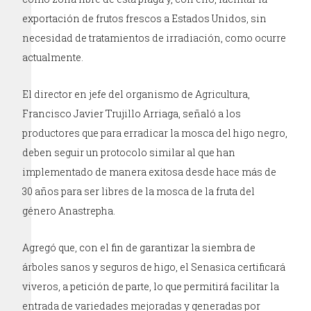
exportación de frutos frescos a Estados Unidos, sin
necesidad de tratamientos de irradiación, como ocurre
actualmente.
El director en jefe del organismo de Agricultura,
Francisco Javier Trujillo Arriaga, señaló a los
productores que para erradicar la mosca del higo negro,
deben seguir un protocolo similar al que han
implementado de manera exitosa desde hace más de
30 años para ser libres de la mosca de la fruta del
género Anastrepha.
Agregó que, con el fin de garantizar la siembra de
árboles sanos y seguros de higo, el Senasica certificará
viveros, a petición de parte, lo que permitirá facilitar la
entrada de variedades mejoradas y generadas por