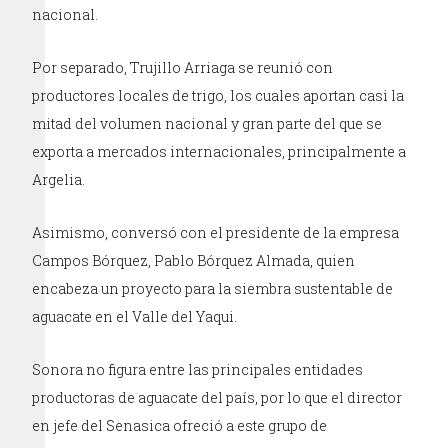
nacional.
Por separado, Trujillo Arriaga se reunió con
productores locales de trigo, los cuales aportan casi la
mitad del volumen nacional y gran parte del que se
exporta a mercados internacionales, principalmente a
Argelia.
Asimismo, conversó con el presidente de la empresa
Campos Bórquez, Pablo Bórquez Almada, quien
encabeza un proyecto para la siembra sustentable de
aguacate en el Valle del Yaqui.
Sonora no figura entre las principales entidades
productoras de aguacate del país, por lo que el director
en jefe del Senasica ofreció a este grupo de