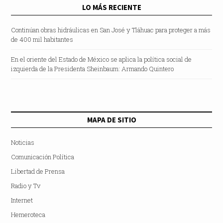
LO MÁS RECIENTE
Continúan obras hidráulicas en San José y Tláhuac para proteger a más
de 400 mil habitantes
En el oriente del Estado de México se aplica la política social de
izquierda de la Presidenta Sheinbaum: Armando Quintero
MAPA DE SITIO
Noticias
Comunicación Política
Libertad de Prensa
Radio y Tv
Internet
Hemeroteca