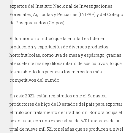
expertos del Instituto Nacional de Investigaciones
Forestales, Agrícolas y Pecuarias (INIFAP) y del Colegio
de Postgraduados (Colpos).
El funcionario indicó que la entidad es líder en
producción y exportación de diversos productos
hortofrutícolas, como uva de mesa y espárrago, gracias
al excelente manejo fitosanitario de sus cultivos, lo que
les ha abierto las puertas a los mercados más
competitivos del mundo.
En este 2022, están registrados ante el Senasica
productores de higo de 10 estados del país para exportar
el fruto con tratamiento de irradiación. Sonora ocupa el
sexto lugar, con una expectativa de 670 toneladas de un
total de nueve mil 521 toneladas que se producen a nivel