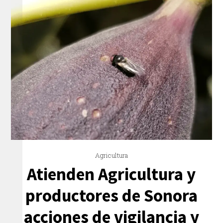
Agricultura
Atienden Agricultura y
productores de Sonora
acciones de vigilancia y