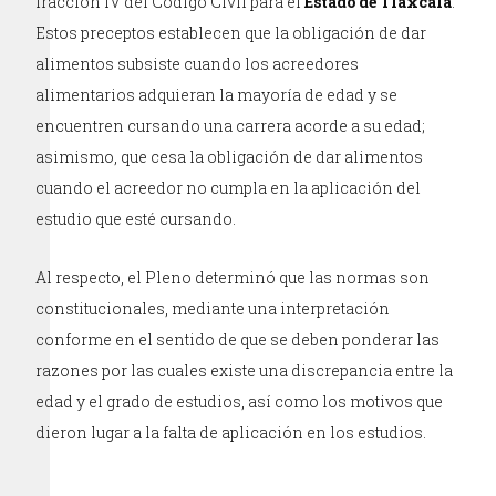
fracción IV del Código Civil para el
Estado de Tlaxcala
.
Estos preceptos establecen que la obligación de dar
alimentos subsiste cuando los acreedores
alimentarios adquieran la mayoría de edad y se
encuentren cursando una carrera acorde a su edad;
asimismo, que cesa la obligación de dar alimentos
cuando el acreedor no cumpla en la aplicación del
estudio que esté cursando.
Al respecto, el Pleno determinó que las normas son
constitucionales, mediante una interpretación
conforme en el sentido de que se deben ponderar las
razones por las cuales existe una discrepancia entre la
edad y el grado de estudios, así como los motivos que
dieron lugar a la falta de aplicación en los estudios.