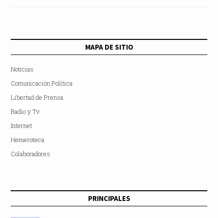
MAPA DE SITIO
Noticias
Comunicación Política
Libertad de Prensa
Radio y Tv
Internet
Hemeroteca
Colaboradores
PRINCIPALES