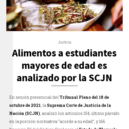
Justicia
Alimentos a estudiantes
mayores de edad es
analizado por la SCJN
En sesión presencial del
Tribunal Pleno del 18 de
octubre de 2021
, la
Suprema Corte de Justicia de la
Nación (SCJN)
, analizó los artículos 154, último párrafo
en la porción normativa “acorde a su edad”, y 166