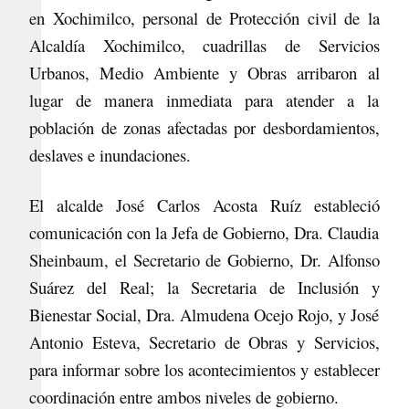
en Xochimilco, personal de Protección civil de la
Alcaldía Xochimilco, cuadrillas de Servicios
Urbanos, Medio Ambiente y Obras arribaron al
lugar de manera inmediata para atender a la
población de zonas afectadas por desbordamientos,
deslaves e inundaciones.
El alcalde José Carlos Acosta Ruíz estableció
comunicación con la Jefa de Gobierno, Dra. Claudia
Sheinbaum, el Secretario de Gobierno, Dr. Alfonso
Suárez del Real; la Secretaria de Inclusión y
Bienestar Social, Dra. Almudena Ocejo Rojo, y José
Antonio Esteva, Secretario de Obras y Servicios,
para informar sobre los acontecimientos y establecer
coordinación entre ambos niveles de gobierno.