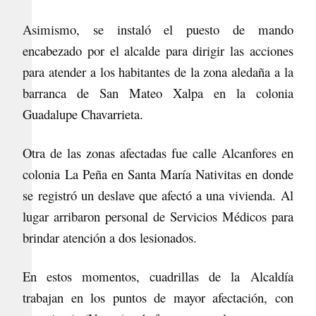
Asimismo, se instaló el puesto de mando
encabezado por el alcalde para dirigir las acciones
para atender a los habitantes de la zona aledaña a la
barranca de San Mateo Xalpa en la colonia
Guadalupe Chavarrieta.
Otra de las zonas afectadas fue calle Alcanfores en
colonia La Peña en Santa María Nativitas en donde
se registró un deslave que afectó a una vivienda. Al
lugar arribaron personal de Servicios Médicos para
brindar atención a dos lesionados.
En estos momentos, cuadrillas de la Alcaldía
trabajan en los puntos de mayor afectación, con