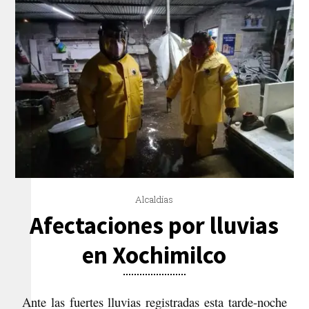
Alcaldías
Afectaciones por lluvias
en Xochimilco
Ante las fuertes lluvias registradas esta tarde-noche