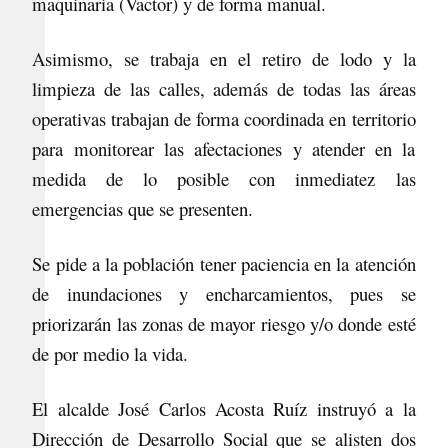
maquinaria (Vactor) y de forma manual.
Asimismo, se trabaja en el retiro de lodo y la
limpieza de las calles, además de todas las áreas
operativas trabajan de forma coordinada en territorio
para monitorear las afectaciones y atender en la
medida de lo posible con inmediatez las
emergencias que se presenten.
Se pide a la población tener paciencia en la atención
de inundaciones y encharcamientos, pues se
priorizarán las zonas de mayor riesgo y/o donde esté
de por medio la vida.
El alcalde José Carlos Acosta Ruíz instruyó a la
Dirección de Desarrollo Social que se alisten dos