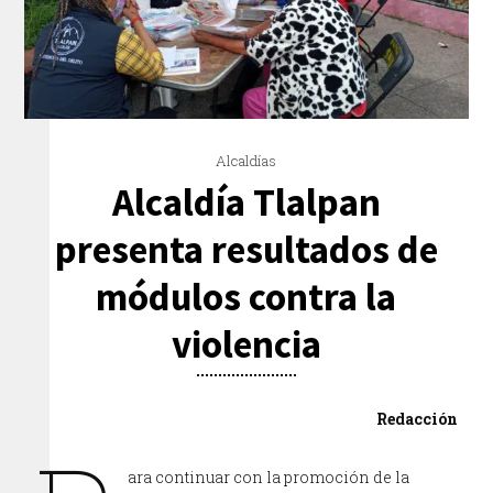
Alcaldías
Alcaldía Tlalpan
presenta resultados de
módulos contra la
violencia
Redacción
ara continuar con la promoción de la