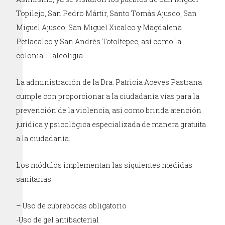
Topilejo, San Pedro Mártir, Santo Tomás Ajusco, San
Miguel Ajusco, San Miguel Xicalco y Magdalena
Petlacalco y San Andrés Totoltepec, así como la
colonia Tlalcoligia.
La administración de la Dra. Patricia Aceves Pastrana
cumple con proporcionar a la ciudadanía vías para la
prevención de la violencia, así como brinda atención
jurídica y psicológica especializada de manera gratuita
a la ciudadanía.
Los módulos implementan las siguientes medidas
sanitarias:
– Uso de cubrebocas obligatorio
-Uso de gel antibacterial