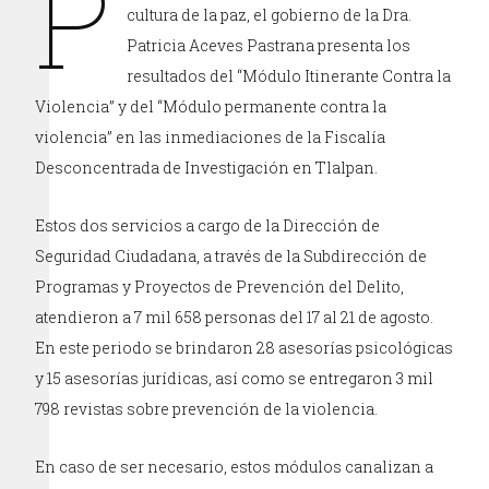
P
cultura de la paz, el gobierno de la Dra.
Patricia Aceves Pastrana presenta los
resultados del “Módulo Itinerante Contra la
Violencia” y del “Módulo permanente contra la
violencia” en las inmediaciones de la Fiscalía
Desconcentrada de Investigación en Tlalpan.
Estos dos servicios a cargo de la Dirección de
Seguridad Ciudadana, a través de la Subdirección de
Programas y Proyectos de Prevención del Delito,
atendieron a 7 mil 658 personas del 17 al 21 de agosto.
En este periodo se brindaron 28 asesorías psicológicas
y 15 asesorías jurídicas, así como se entregaron 3 mil
798 revistas sobre prevención de la violencia.
En caso de ser necesario, estos módulos canalizan a