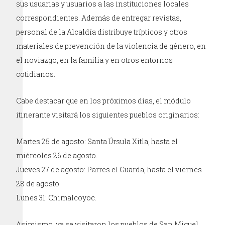
sus usuarias y usuarios a las instituciones locales
correspondientes. Además de entregar revistas,
personal de la Alcaldía distribuye trípticos y otros
materiales de prevención de la violencia de género, en
el noviazgo, en la familia y en otros entornos
cotidianos.
Cabe destacar que en los próximos días, el módulo
itinerante visitará los siguientes pueblos originarios:
Martes 25 de agosto: Santa Úrsula Xitla, hasta el
miércoles 26 de agosto.
Jueves 27 de agosto: Parres el Guarda, hasta el viernes
28 de agosto.
Lunes 31: Chimalcoyoc.
Asimismo, ya se visitaron los pueblos de San Miguel